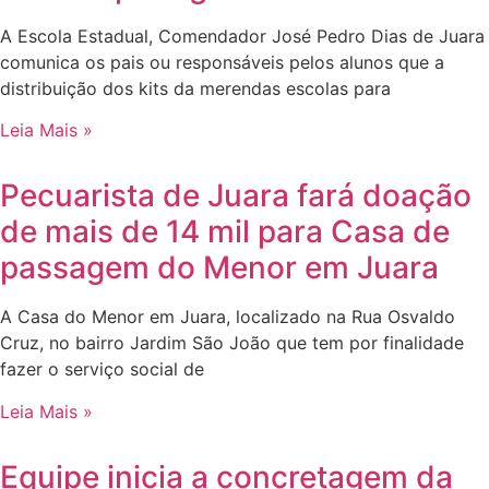
A Escola Estadual, Comendador José Pedro Dias de Juara
comunica os pais ou responsáveis pelos alunos que a
distribuição dos kits da merendas escolas para
Leia Mais »
Pecuarista de Juara fará doação
de mais de 14 mil para Casa de
passagem do Menor em Juara
A Casa do Menor em Juara, localizado na Rua Osvaldo
Cruz, no bairro Jardim São João que tem por finalidade
fazer o serviço social de
Leia Mais »
Equipe inicia a concretagem da