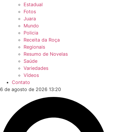
Estadual
Fotos
Juara
Mundo
Policia
Receita da Roça
Regionais
Resumo de Novelas
Saúde
Variedades
Vídeos
Contato
6 de agosto de 2026 13:20