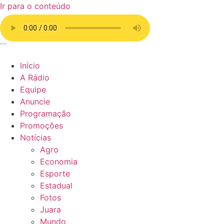
Ir para o conteúdo
Início
A Rádio
Equipe
Anuncie
Programação
Promoções
Notícias
Agro
Economia
Esporte
Estadual
Fotos
Juara
Mundo