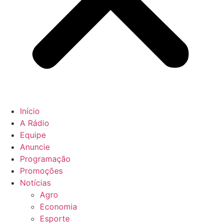
Início
A Rádio
Equipe
Anuncie
Programação
Promoções
Notícias
Agro
Economia
Esporte