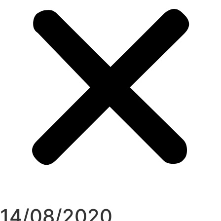
14/08/2020