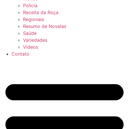
Policia
Receita da Roça
Regionais
Resumo de Novelas
Saúde
Variedades
Vídeos
Contato