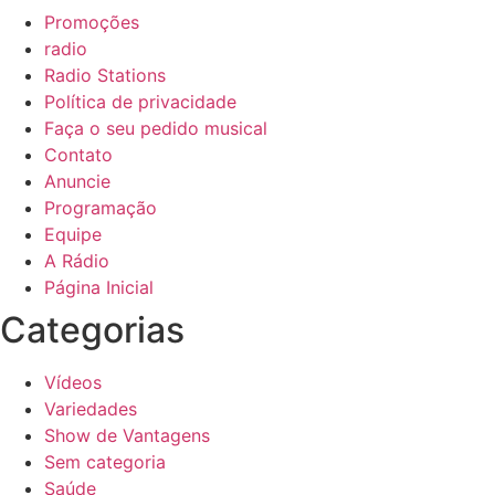
Promoções
radio
Radio Stations
Política de privacidade
Faça o seu pedido musical
Contato
Anuncie
Programação
Equipe
A Rádio
Página Inicial
Categorias
Vídeos
Variedades
Show de Vantagens
Sem categoria
Saúde