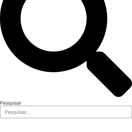
Pesquisar