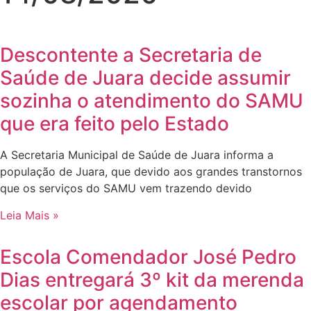
Descontente a Secretaria de
Saúde de Juara decide assumir
sozinha o atendimento do SAMU
que era feito pelo Estado
A Secretaria Municipal de Saúde de Juara informa a
população de Juara, que devido aos grandes transtornos
que os serviços do SAMU vem trazendo devido
Leia Mais »
Escola Comendador José Pedro
Dias entregará 3º kit da merenda
escolar por agendamento