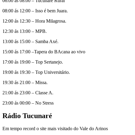
06:00 ás 08:00 – Tucunaré Rural
08:00 ás 12:00 – Isso é bem Juara.
12:00 ás 12:30 – Hora Milagrosa.
12:30 ás 13:00 – MPB.
13:00 ás 15:00 – Samba Axé.
15:00 ás 17:00 –Tapera do BAcana ao vivo
17:00 ás 19:00 – Top Sertanejo.
19:00 ás 19:30 – Top Universitário.
19:30 ás 21:00 – Missa.
21:00 ás 23:00 – Classe A.
23:00 ás 00:00 – No Stress
Rádio Tucunaré
Em tempo record o site mais visitado do Vale do Arinos