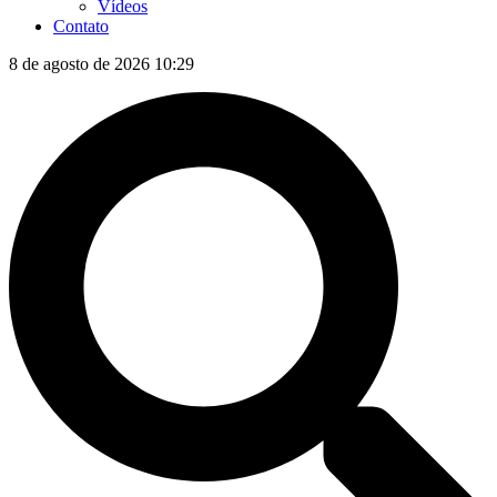
Vídeos
Contato
8 de agosto de 2026 10:29