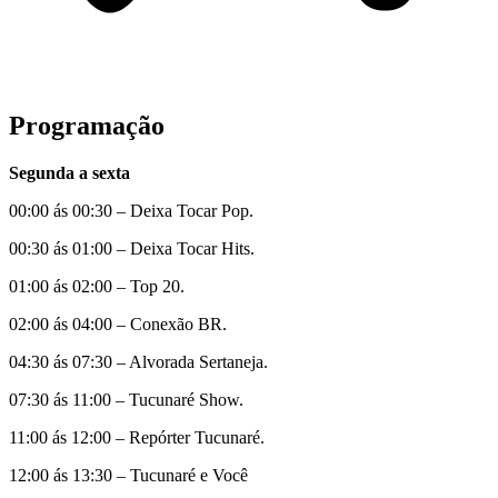
Programação
Segunda a sexta
00:00 ás 00:30 – Deixa Tocar Pop.
00:30 ás 01:00 – Deixa Tocar Hits.
01:00 ás 02:00 – Top 20.
02:00 ás 04:00 – Conexão BR.
04:30 ás 07:30 – Alvorada Sertaneja.
07:30 ás 11:00 – Tucunaré Show.
11:00 ás 12:00 – Repórter Tucunaré.
12:00 ás 13:30 – Tucunaré e Você