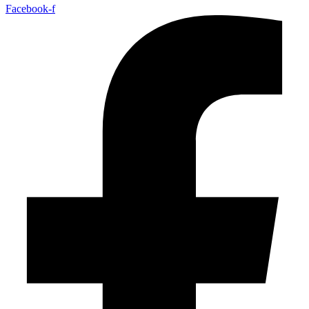
Facebook-f