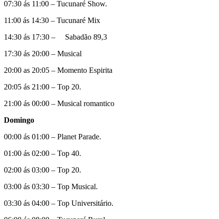
07:30 ás 11:00 – Tucunaré Show.
11:00 ás 14:30 – Tucunaré Mix
14:30 ás 17:30 – Sabadão 89,3
17:30 ás 20:00 – Musical
20:00 as 20:05 – Momento Espirita
20:05 ás 21:00 – Top 20.
21:00 ás 00:00 – Musical romantico
Domingo
00:00 ás 01:00 – Planet Parade.
01:00 ás 02:00 – Top 40.
02:00 ás 03:00 – Top 20.
03:00 ás 03:30 – Top Musical.
03:30 ás 04:00 – Top Universitário.