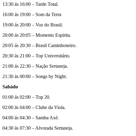
13:30 ás 16:00 – Tarde Total.
16:00 ás 19:00 – Som da Terra
19:00 ás 20:00 – Voz do Brasil.
20:00 ás 20:05 – Momento Espirita.
20:05 ás 20:30 – Brasil Caminhoneiro.
20:30 ás 21:00 – Top Universitário.
21:00 ás 22:30 – Nação Sertaneja.
21:30 ás 00:00 – Songs by Night.
Sabádo
01:00 ás 02:00 – Top 20.
02:00 ás 04:00 – Clube da Viola.
04:00 ás 04:30 – Samba Axé.
04:30 ás 07:30 – Alvorada Sertaneja.