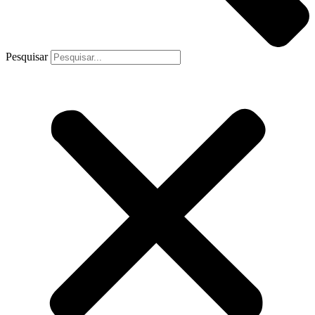
Pesquisar