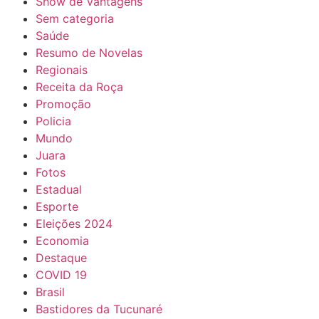
Show de Vantagens
Sem categoria
Saúde
Resumo de Novelas
Regionais
Receita da Roça
Promoção
Policia
Mundo
Juara
Fotos
Estadual
Esporte
Eleições 2024
Economia
Destaque
COVID 19
Brasil
Bastidores da Tucunaré