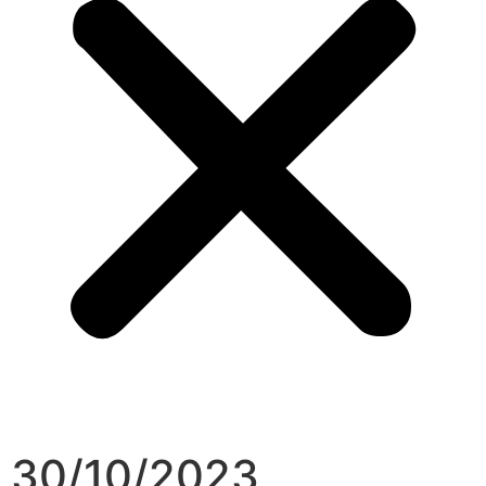
30/10/2023