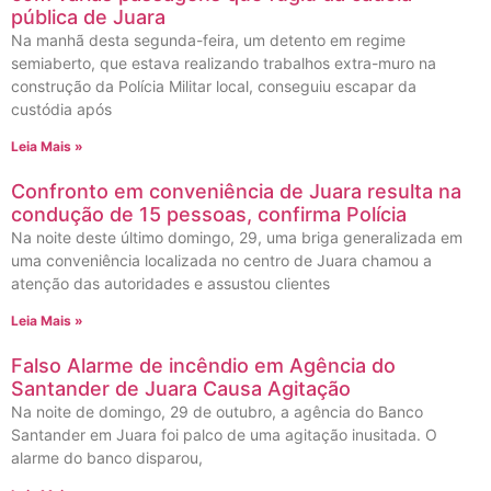
pública de Juara
Na manhã desta segunda-feira, um detento em regime
semiaberto, que estava realizando trabalhos extra-muro na
construção da Polícia Militar local, conseguiu escapar da
custódia após
Leia Mais »
Confronto em conveniência de Juara resulta na
condução de 15 pessoas, confirma Polícia
Na noite deste último domingo, 29, uma briga generalizada em
uma conveniência localizada no centro de Juara chamou a
atenção das autoridades e assustou clientes
Leia Mais »
Falso Alarme de incêndio em Agência do
Santander de Juara Causa Agitação
Na noite de domingo, 29 de outubro, a agência do Banco
Santander em Juara foi palco de uma agitação inusitada. O
alarme do banco disparou,