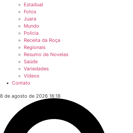
Estadual
Fotos
Juara
Mundo
Policia
Receita da Roça
Regionais
Resumo de Novelas
Saúde
Variedades
Vídeos
Contato
8 de agosto de 2026 16:18