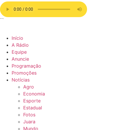
Início
A Rádio
Equipe
Anuncie
Programação
Promoções
Notícias
Agro
Economia
Esporte
Estadual
Fotos
Juara
Mundo