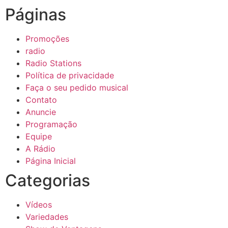
Páginas
Promoções
radio
Radio Stations
Política de privacidade
Faça o seu pedido musical
Contato
Anuncie
Programação
Equipe
A Rádio
Página Inicial
Categorias
Vídeos
Variedades