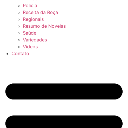
Policia
Receita da Roça
Regionais
Resumo de Novelas
Saúde
Variedades
Vídeos
Contato