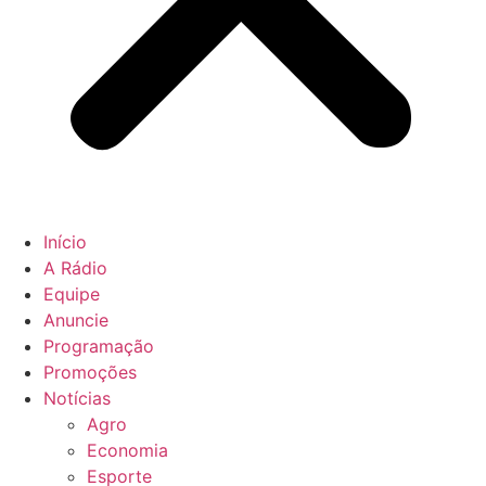
Início
A Rádio
Equipe
Anuncie
Programação
Promoções
Notícias
Agro
Economia
Esporte