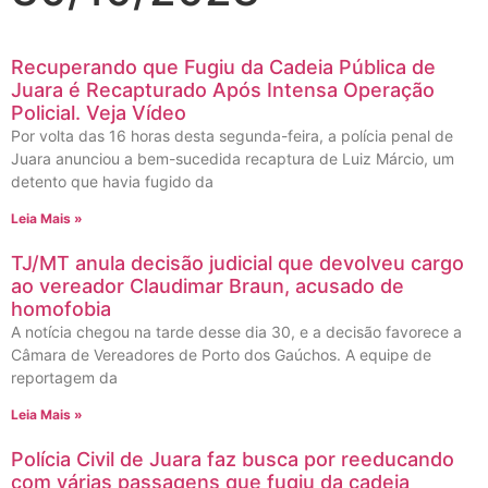
Recuperando que Fugiu da Cadeia Pública de
Juara é Recapturado Após Intensa Operação
Policial. Veja Vídeo
Por volta das 16 horas desta segunda-feira, a polícia penal de
Juara anunciou a bem-sucedida recaptura de Luiz Márcio, um
detento que havia fugido da
Leia Mais »
TJ/MT anula decisão judicial que devolveu cargo
ao vereador Claudimar Braun, acusado de
homofobia
A notícia chegou na tarde desse dia 30, e a decisão favorece a
Câmara de Vereadores de Porto dos Gaúchos. A equipe de
reportagem da
Leia Mais »
Polícia Civil de Juara faz busca por reeducando
com várias passagens que fugiu da cadeia