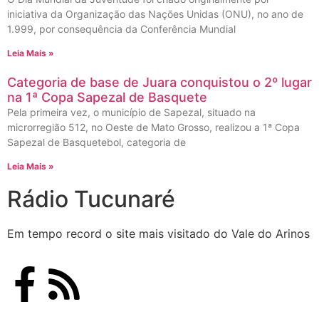
iniciativa da Organização das Nações Unidas (ONU), no ano de
1.999, por consequência da Conferência Mundial
Leia Mais »
Categoria de base de Juara conquistou o 2º lugar
na 1ª Copa Sapezal de Basquete
Pela primeira vez, o município de Sapezal, situado na
microrregião 512, no Oeste de Mato Grosso, realizou a 1ª Copa
Sapezal de Basquetebol, categoria de
Leia Mais »
Rádio Tucunaré
Em tempo record o site mais visitado do Vale do Arinos