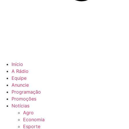
Início
A Rádio
Equipe
Anuncie
Programação
Promoções
Notícias
Agro
Economia
Esporte