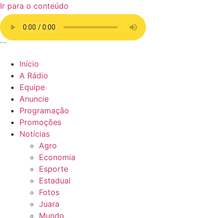
Ir para o conteúdo
Início
A Rádio
Equipe
Anuncie
Programação
Promoções
Notícias
Agro
Economia
Esporte
Estadual
Fotos
Juara
Mundo