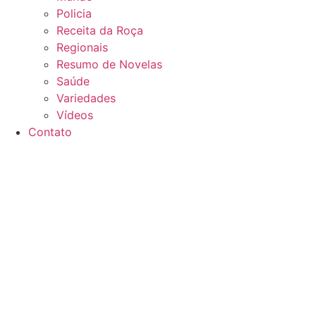
Policia
Receita da Roça
Regionais
Resumo de Novelas
Saúde
Variedades
Vídeos
Contato