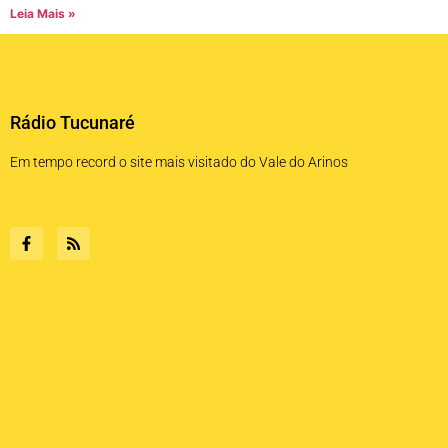
Leia Mais »
Rádio Tucunaré
Em tempo record o site mais visitado do Vale do Arinos