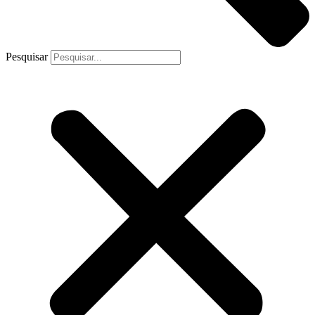
Pesquisar