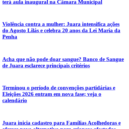
terá aula inaugural na Câmara Municipal
Violência contra a mulher: Juara intensifica ações
do Agosto Lilás e celebra 20 anos da Lei Maria da
Penha
Acha que não pode doar sangue? Banco de Sangue
de Juara esclarece principais critérios
Terminou o período de convenções partidárias e
Eleições 2026 entram em nova fase; veja o
calendário
Juara inicia cadastro para Famílias Acolhedoras e