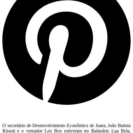
O secretário de Desenvolvimento Econômico de Juara, João Batista
Rissoti e o vereador Leo Boy estiveram no Balneário Lua Bela,