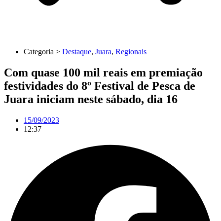
Categoria >
Destaque
,
Juara
,
Regionais
Com quase 100 mil reais em premiação
festividades do 8º Festival de Pesca de
Juara iniciam neste sábado, dia 16
15/09/2023
12:37