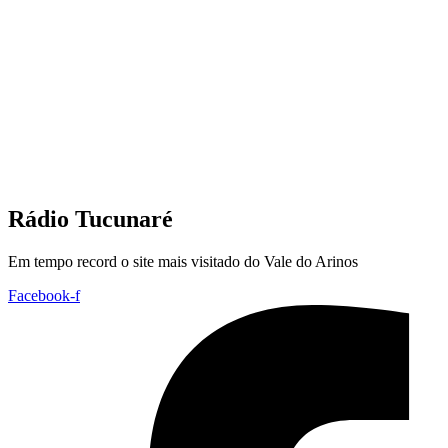
Rádio Tucunaré
Em tempo record o site mais visitado do Vale do Arinos
Facebook-f