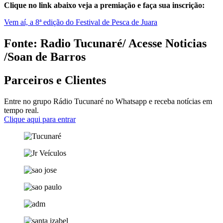
Clique no link abaixo veja a premiação e faça sua inscrição:
Vem aí, a 8ª edição do Festival de Pesca de Juara
Fonte: Radio Tucunaré/ Acesse Noticias
/Soan de Barros
Parceiros e Clientes
Entre no grupo Rádio Tucunaré no Whatsapp e receba notícias em
tempo real.
Clique aqui para entrar