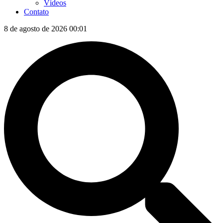
Vídeos
Contato
8 de agosto de 2026 00:01