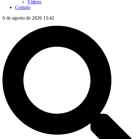
Vídeos
Contato
6 de agosto de 2026 13:42