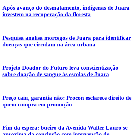
Após avanço do desmatamento, indígenas de Juara
investem na recuperação da floresta
Pesquisa analisa morcegos de Juara para identificar
doenças que circulam na área urbana
Projeto Doador do Futuro leva conscientização
sobre doação de sangue às escolas de Juara
Preço caiu, garantia não: Procon esclarece direito de
quem compra em promoção
Fim da espera: bueiro da Avenida Walter Lauro se
aproxima da conclusão com intervenção do