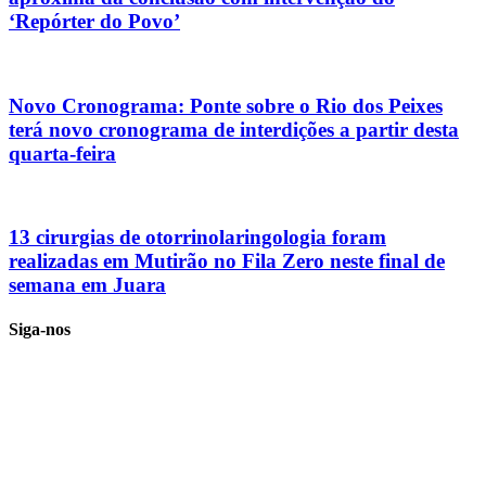
‘Repórter do Povo’
Novo Cronograma: Ponte sobre o Rio dos Peixes
terá novo cronograma de interdições a partir desta
quarta-feira
13 cirurgias de otorrinolaringologia foram
realizadas em Mutirão no Fila Zero neste final de
semana em Juara
Siga-nos