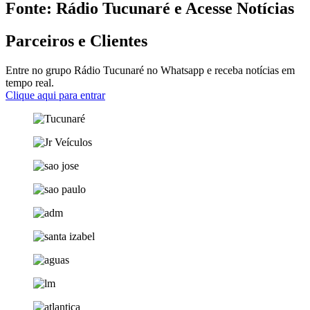
Fonte: Rádio Tucunaré e Acesse Notícias
Parceiros e Clientes
Entre no grupo Rádio Tucunaré no Whatsapp e receba notícias em
tempo real.
Clique aqui para entrar