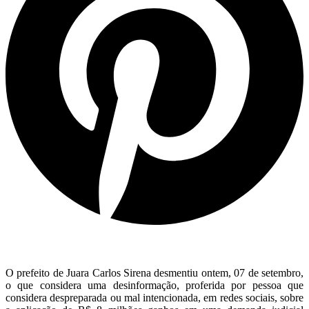
O prefeito de Juara Carlos Sirena desmentiu ontem, 07 de setembro,
o que considera uma desinformação, proferida por pessoa que
considera despreparada ou mal intencionada, em redes sociais, sobre