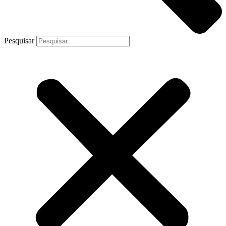
Pesquisar