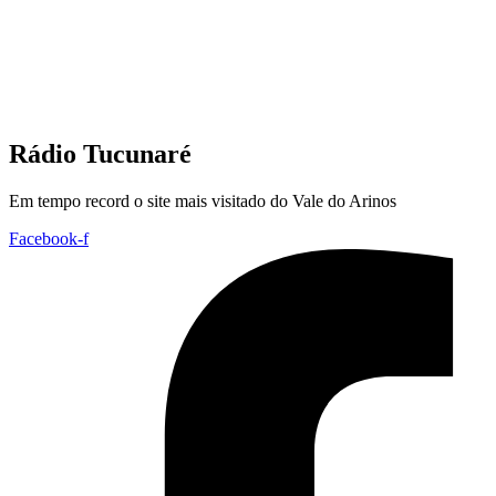
Rádio Tucunaré
Em tempo record o site mais visitado do Vale do Arinos
Facebook-f