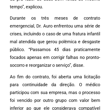
tempo”, explicou.
Durante os três meses de contrato
emergencial, Dr. Auro enfrentou uma série de
crises, incluindo o caso de uma fratura infantil
mal atendida que gerou polêmica e desgaste
público. “Passamos 45 dias praticamente
focados apenas em corrigir falhas no pronto-
socorro e reorganizar o serviço”, disse.
Ao fim do contrato, foi aberta uma licitação
para continuidade da direção. O médico
participou com sua empresa, mas o processo
foi vencido por outro grupo com valor bem
inferior ao que ele considerava compatível