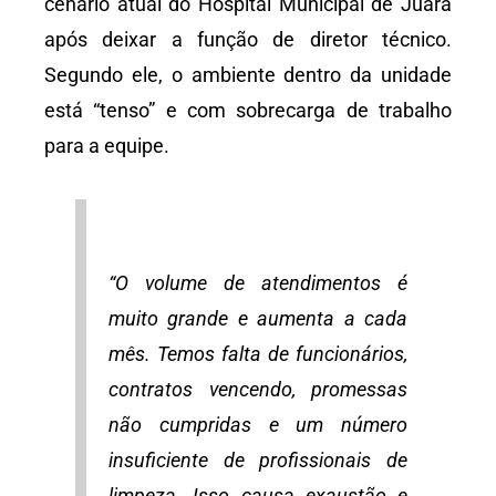
cenário atual do Hospital Municipal de Juara
após deixar a função de diretor técnico.
Segundo ele, o ambiente dentro da unidade
está “tenso” e com sobrecarga de trabalho
para a equipe.
“O volume de atendimentos é
muito grande e aumenta a cada
mês. Temos falta de funcionários,
contratos vencendo, promessas
não cumpridas e um número
insuficiente de profissionais de
limpeza. Isso causa exaustão e