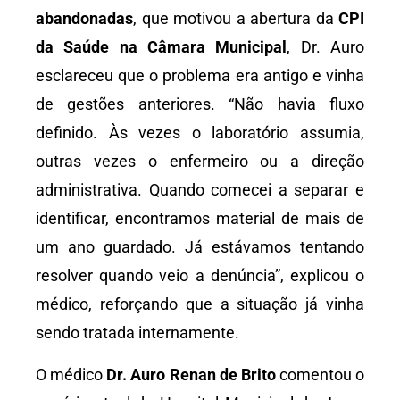
abandonadas
, que motivou a abertura da
CPI
da Saúde na Câmara Municipal
, Dr. Auro
esclareceu que o problema era antigo e vinha
de gestões anteriores. “Não havia fluxo
definido. Às vezes o laboratório assumia,
outras vezes o enfermeiro ou a direção
administrativa. Quando comecei a separar e
identificar, encontramos material de mais de
um ano guardado. Já estávamos tentando
resolver quando veio a denúncia”, explicou o
médico, reforçando que a situação já vinha
sendo tratada internamente.
O médico
Dr. Auro Renan de Brito
comentou o