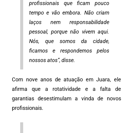
profissionais que ficam pouco
tempo e vão embora. Não criam
laços nem responsabilidade
pessoal, porque não vivem aqui.
Nós, que somos da cidade,
ficamos e respondemos pelos
nossos atos”, disse.
Com nove anos de atuação em Juara, ele
afirma que a rotatividade e a falta de
garantias desestimulam a vinda de novos
profissionais.