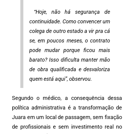
“Hoje, não há segurança de
continuidade. Como convencer um
colega de outro estado a vir pra cá
se, em poucos meses, o contrato
pode mudar porque ficou mais
barato? Isso dificulta manter mão
de obra qualificada e desvaloriza
quem está aqui”, observou.
Segundo o médico, a consequência dessa
política administrativa é a transformação de
Juara em um local de passagem, sem fixação
de profissionais e sem investimento real no