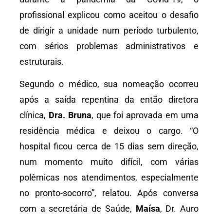
profissional explicou como aceitou o desafio
de dirigir a unidade num período turbulento,
com sérios problemas administrativos e
estruturais.
Segundo o médico, sua nomeação ocorreu
após a saída repentina da então diretora
clínica,
Dra. Bruna
, que foi aprovada em uma
residência médica e deixou o cargo. “O
hospital ficou cerca de 15 dias sem direção,
num momento muito difícil, com várias
polêmicas nos atendimentos, especialmente
no pronto-socorro”, relatou. Após conversa
com a secretária de Saúde,
Maísa
, Dr. Auro