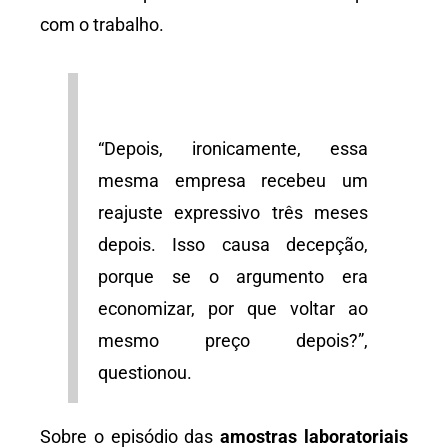
com o trabalho.
“Depois, ironicamente, essa
mesma empresa recebeu um
reajuste expressivo três meses
depois. Isso causa decepção,
porque se o argumento era
economizar, por que voltar ao
mesmo preço depois?”,
questionou.
Sobre o episódio das
amostras laboratoriais