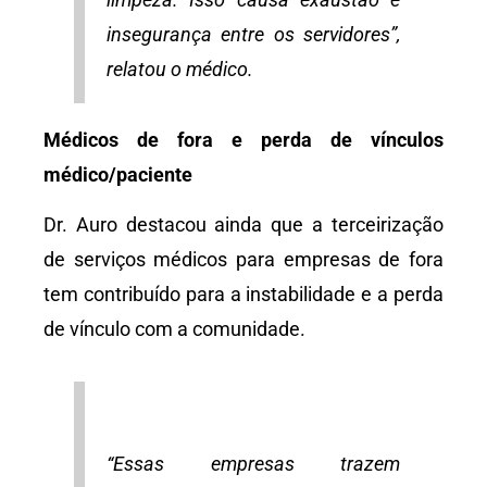
insegurança entre os servidores”,
relatou o médico.
Médicos de fora e perda de vínculos
médico/paciente
Dr. Auro destacou ainda que a terceirização
de serviços médicos para empresas de fora
tem contribuído para a instabilidade e a perda
de vínculo com a comunidade.
“Essas empresas trazem