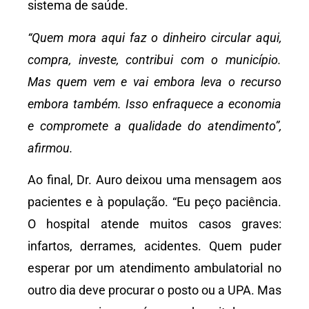
sistema de saúde.
“Quem mora aqui faz o dinheiro circular aqui,
compra, investe, contribui com o município.
Mas quem vem e vai embora leva o recurso
embora também. Isso enfraquece a economia
e compromete a qualidade do atendimento”,
afirmou.
Ao final, Dr. Auro deixou uma mensagem aos
pacientes e à população. “Eu peço paciência.
O hospital atende muitos casos graves:
infartos, derrames, acidentes. Quem puder
esperar por um atendimento ambulatorial no
outro dia deve procurar o posto ou a UPA. Mas