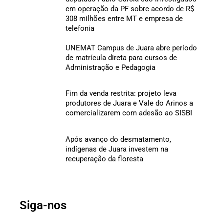
em operação da PF sobre acordo de R$
308 milhões entre MT e empresa de
telefonia
UNEMAT Campus de Juara abre período
de matrícula direta para cursos de
Administração e Pedagogia
Fim da venda restrita: projeto leva
produtores de Juara e Vale do Arinos a
comercializarem com adesão ao SISBI
Após avanço do desmatamento,
indígenas de Juara investem na
recuperação da floresta
Siga-nos