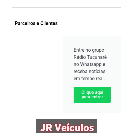
Parceiros e Clientes
Entre no grupo
Rádio Tucunaré
no Whatsapp e
receba notícias
em tempo real.
Clique aqui
para entrar