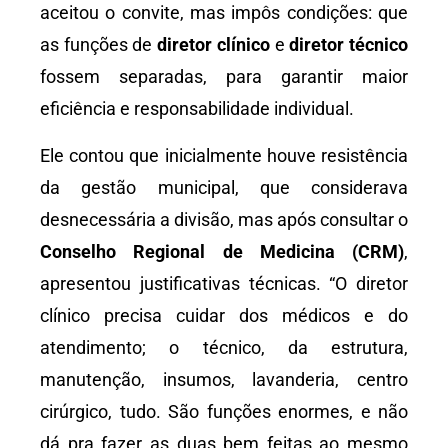
aceitou o convite, mas impôs condições: que
as funções de
diretor clínico
e
diretor técnico
fossem separadas, para garantir maior
eficiência e responsabilidade individual.
Ele contou que inicialmente houve resistência
da gestão municipal, que considerava
desnecessária a divisão, mas após consultar o
Conselho Regional de Medicina (CRM)
,
apresentou justificativas técnicas. “O diretor
clínico precisa cuidar dos médicos e do
atendimento; o técnico, da estrutura,
manutenção, insumos, lavanderia, centro
cirúrgico, tudo. São funções enormes, e não
dá pra fazer as duas bem feitas ao mesmo