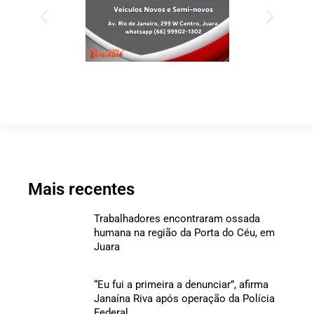
Mais recentes
Trabalhadores encontraram ossada
humana na região da Porta do Céu, em
Juara
“Eu fui a primeira a denunciar”, afirma
Janaína Riva após operação da Polícia
Federal