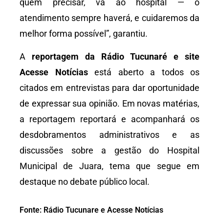
quem precisar, vá ao hospital — o
atendimento sempre haverá, e cuidaremos da
melhor forma possível”, garantiu.
A
reportagem da Rádio Tucunaré e site
Acesse Notícias
está aberto a todos os
citados em entrevistas para dar oportunidade
de expressar sua opinião. Em novas matérias,
a reportagem reportará e acompanhará os
desdobramentos administrativos e as
discussões sobre a gestão do Hospital
Municipal de Juara, tema que segue em
destaque no debate público local.
Fonte: Rádio Tucunare e Acesse Notícias