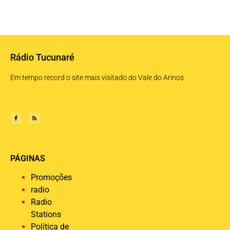
Rádio Tucunaré
Em tempo record o site mais visitado do Vale do Arinos
PÁGINAS
Promoções
radio
Radio
Stations
Política de