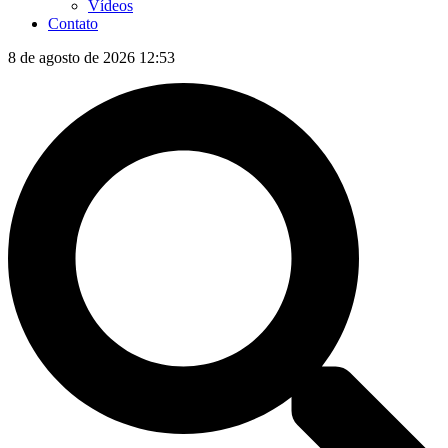
Vídeos
Contato
8 de agosto de 2026 12:53