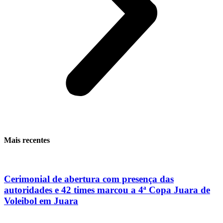
Mais recentes
Cerimonial de abertura com presença das
autoridades e 42 times marcou a 4ª Copa Juara de
Voleibol em Juara