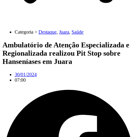
Categoria >
Destaque
,
Juara
,
Saúde
Ambulatório de Atenção Especializada e
Regionalizada realizou Pit Stop sobre
Hanseníases em Juara
30/01/2024
07:00