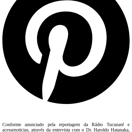
Conforme anunciado pela reportagem da Rádio Tucunaré e
acessenoticias, através da entrevista com o Dr. Haroldo Hatanaka,