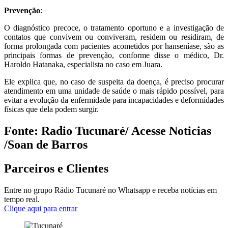
Prevenção
:
O diagnóstico precoce, o tratamento oportuno e a investigação de
contatos que convivem ou conviveram, residem ou residiram, de
forma prolongada com pacientes acometidos por hanseníase, são as
principais formas de prevenção, conforme disse o médico, Dr.
Haroldo Hatanaka, especialista no caso em Juara.
Ele explica que, no caso de suspeita da doença, é preciso procurar
atendimento em uma unidade de saúde o mais rápido possível, para
evitar a evolução da enfermidade para incapacidades e deformidades
físicas que dela podem surgir.
Fonte: Radio Tucunaré/ Acesse Noticias
/Soan de Barros
Parceiros e Clientes
Entre no grupo Rádio Tucunaré no Whatsapp e receba notícias em
tempo real.
Clique aqui para entrar