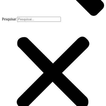
Pesquisar