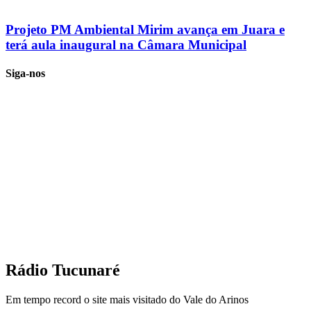
Projeto PM Ambiental Mirim avança em Juara e
terá aula inaugural na Câmara Municipal
Siga-nos
Rádio Tucunaré
Em tempo record o site mais visitado do Vale do Arinos