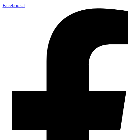
Facebook-f