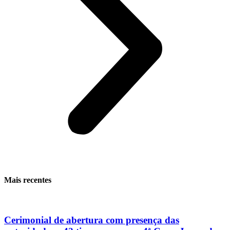
Mais recentes
Cerimonial de abertura com presença das