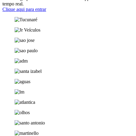
tempo real.
Clique aqui para entrar