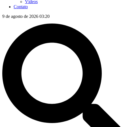
Vídeos
Contato
9 de agosto de 2026 03:20