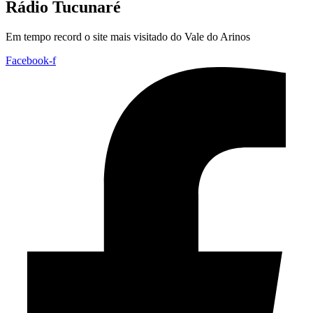
Rádio Tucunaré
Em tempo record o site mais visitado do Vale do Arinos
Facebook-f