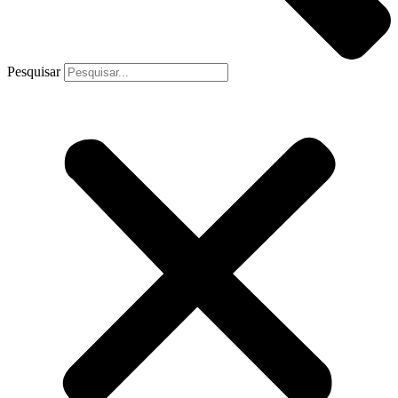
Pesquisar