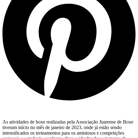
As atividades de boxe realizadas pela Associação Juarense de Boxe
tiveram início no mês de janeiro de 2023, onde já estão sendo
intensificados os treinamentos para os amistosos e competições