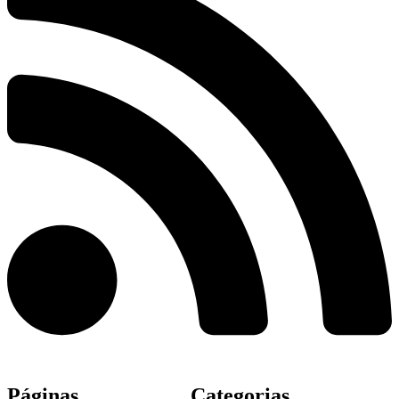
Páginas
Categorias