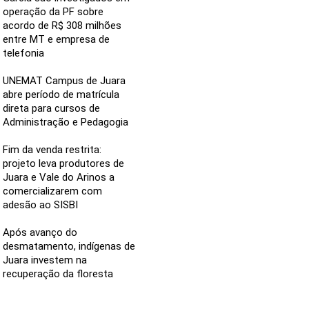
operação da PF sobre
acordo de R$ 308 milhões
entre MT e empresa de
telefonia
UNEMAT Campus de Juara
abre período de matrícula
direta para cursos de
Administração e Pedagogia
Fim da venda restrita:
projeto leva produtores de
Juara e Vale do Arinos a
comercializarem com
adesão ao SISBI
Após avanço do
desmatamento, indígenas de
Juara investem na
recuperação da floresta