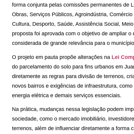
forma conjunta pelas comissões permanentes de Le
Obras, Serviços Públicos, Agroindústria, Comércio
Cultura, Desporto, Saúde, Assistência Social, Meio
proposta foi aprovada com o objetivo de ampliar o
considerada de grande relevância para o município
O projeto em pauta propõe alterações na
Lei Comp
do parcelamento do solo para fins urbanos em Jua
diretamente as regras para divisão de terrenos, cr
novos bairros e exigências de infraestrutura, com
energia elétrica e demais serviços essenciais.
Na prática, mudanças nessa legislação podem impa
sociedade, como o mercado imobiliário, investidore
terrenos, além de influenciar diretamente a forma 