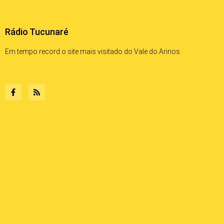
Rádio Tucunaré
Em tempo record o site mais visitado do Vale do Arinos