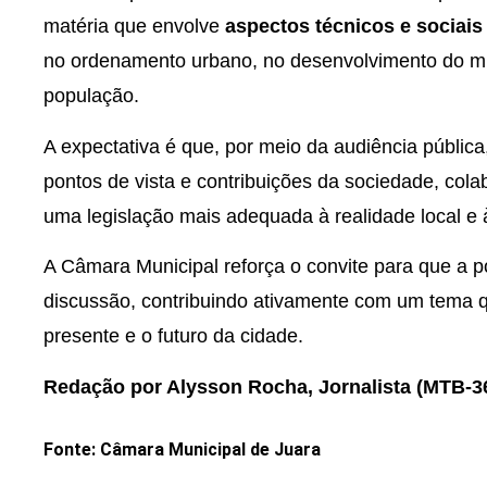
matéria que envolve
aspectos técnicos e sociais
no ordenamento urbano, no desenvolvimento do mun
população.
A expectativa é que, por meio da audiência pública,
pontos de vista e contribuições da sociedade, col
uma legislação mais adequada à realidade local e
A Câmara Municipal reforça o convite para que a 
discussão, contribuindo ativamente com um tema 
presente e o futuro da cidade.
Redação por Alysson Rocha, Jornalista (MTB
Fonte: Câmara Municipal de Juara