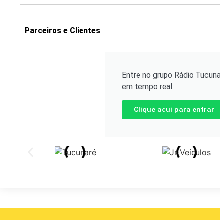
Parceiros e Clientes
Entre no grupo Rádio Tucuna
em tempo real.
Clique aqui para entrar