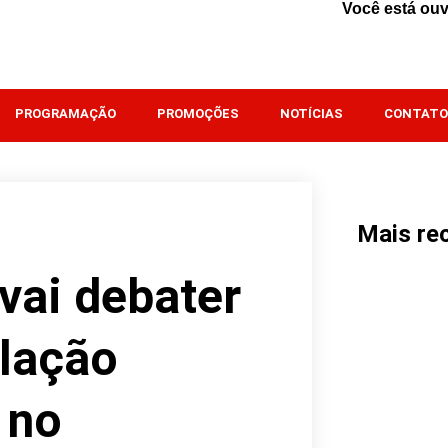
PROGRAMAÇÃO
PROMOÇÕES
NOTÍCIAS
CONTATO
Mais re
vai debater
lação
 no