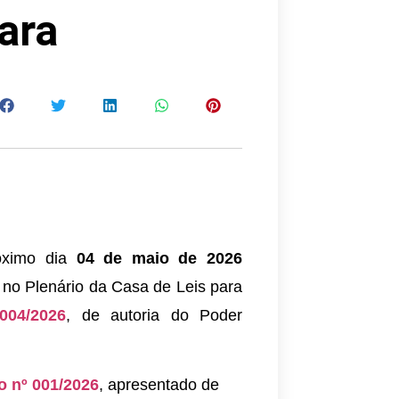
ara
róximo dia
04 de maio de 2026
 no Plenário da Casa de Leis para
004/2026
, de autoria do Poder
 nº 001/2026
, apresentado de