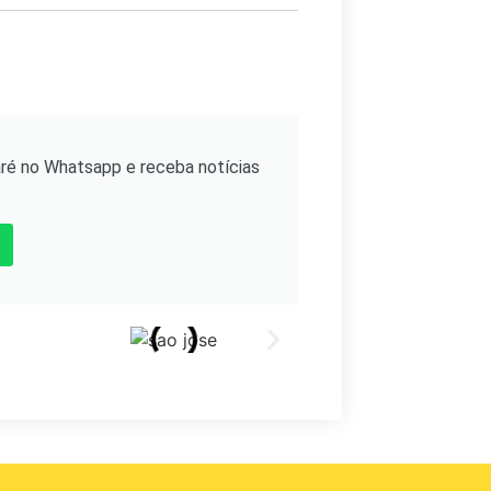
ré no Whatsapp e receba notícias