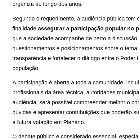
organiza ao longo dos anos.
Segundo o requerimento, a audiência pública tem 
finalidade
assegurar a participação popular no p
que a sociedade acompanhe de perto a discussão 
questionamentos e posicionamentos sobre o tema. A
transparência e fortalecer o diálogo entre o Poder L
população.
A participação é aberta a toda a comunidade, inclu
profissionais da área técnica, autoridades municip
audiência, será possível compreender melhor o con
dúvidas e apresentar contribuições que poderão su
a futura votação em Plenário.
O debate público é considerado essencial, especia