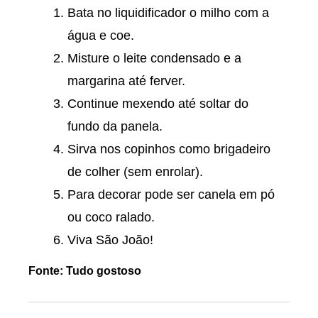
Bata no liquidificador o milho com a
água e coe.
Misture o leite condensado e a
margarina até ferver.
Continue mexendo até soltar do
fundo da panela.
Sirva nos copinhos como brigadeiro
de colher (sem enrolar).
Para decorar pode ser canela em pó
ou coco ralado.
Viva São João!
Fonte: Tudo gostoso