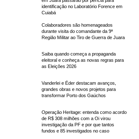
em Juara passarão por perícia para
identificação no Laboratório Forence em
Cuiabá
Colaboradores são homenageados
durante visita do comandante da 9ª
Região Militar ao Tiro de Guerra de Juara
Saiba quando começa a propaganda
eleitoral e conheça as novas regras para
as Eleições 2026
Vanderlei e Éder destacam avanços,
grandes obras e novos projetos para
transformar Porto dos Gaúchos
Operação Heritage: entenda como acordo
de R$ 308 milhões com a Oi virou
investigação da PF e por que tantos
fundos e 85 investigados no caso