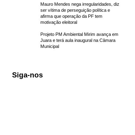
Mauro Mendes nega irregularidades, diz
ser vítima de perseguição política e
afirma que operação da PF tem
motivação eleitoral
Projeto PM Ambiental Mirim avança em
Juara e terá aula inaugural na Câmara
Municipal
Siga-nos