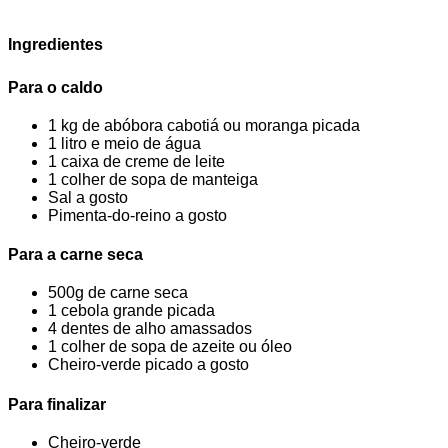
Ingredientes
Para o caldo
1 kg de abóbora cabotiá ou moranga picada
1 litro e meio de água
1 caixa de creme de leite
1 colher de sopa de manteiga
Sal a gosto
Pimenta-do-reino a gosto
Para a carne seca
500g de carne seca
1 cebola grande picada
4 dentes de alho amassados
1 colher de sopa de azeite ou óleo
Cheiro-verde picado a gosto
Para finalizar
Cheiro-verde