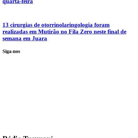
quarta-feira
13 cirurgias de otorrinolaringologia foram
realizadas em Mutirão no Fila Zero neste final de
semana em Juara
Siga-nos