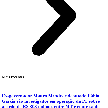
Mais recentes
Ex-governador Mauro Mendes e deputado Fábio
Garcia são investigados em operação da PF sobre
acordo de R$ 308 milhões entre MT e empresa de