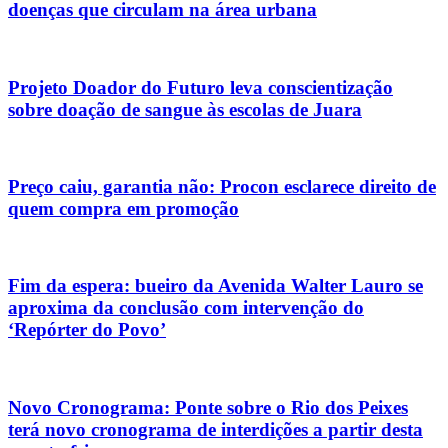
doenças que circulam na área urbana
Projeto Doador do Futuro leva conscientização
sobre doação de sangue às escolas de Juara
Preço caiu, garantia não: Procon esclarece direito de
quem compra em promoção
Fim da espera: bueiro da Avenida Walter Lauro se
aproxima da conclusão com intervenção do
‘Repórter do Povo’
Novo Cronograma: Ponte sobre o Rio dos Peixes
terá novo cronograma de interdições a partir desta