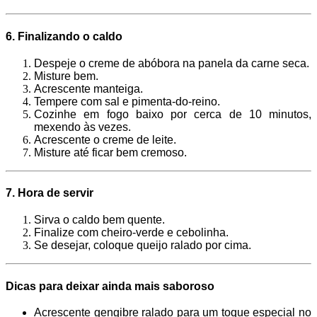
6. Finalizando o caldo
Despeje o creme de abóbora na panela da carne seca.
Misture bem.
Acrescente manteiga.
Tempere com sal e pimenta-do-reino.
Cozinhe em fogo baixo por cerca de 10 minutos,
mexendo às vezes.
Acrescente o creme de leite.
Misture até ficar bem cremoso.
7. Hora de servir
Sirva o caldo bem quente.
Finalize com cheiro-verde e cebolinha.
Se desejar, coloque queijo ralado por cima.
Dicas para deixar ainda mais saboroso
Acrescente gengibre ralado para um toque especial no