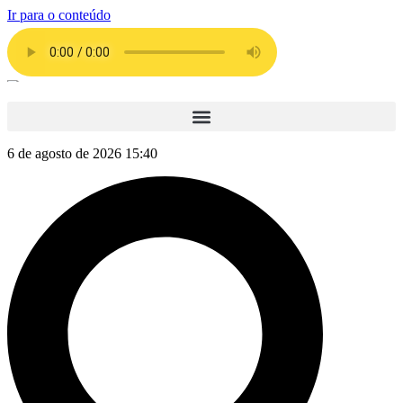
Ir para o conteúdo
6 de agosto de 2026 15:40