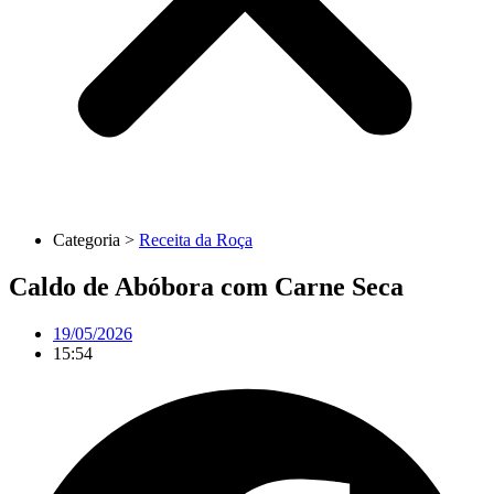
Categoria >
Receita da Roça
Caldo de Abóbora com Carne Seca
19/05/2026
15:54