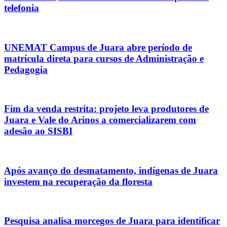
telefonia
UNEMAT Campus de Juara abre período de
matrícula direta para cursos de Administração e
Pedagogia
Fim da venda restrita: projeto leva produtores de
Juara e Vale do Arinos a comercializarem com
adesão ao SISBI
Após avanço do desmatamento, indígenas de Juara
investem na recuperação da floresta
Pesquisa analisa morcegos de Juara para identificar