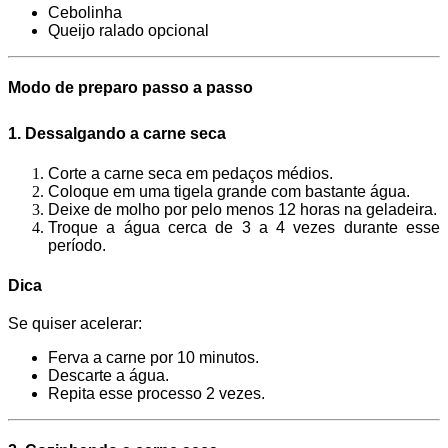
Cebolinha
Queijo ralado opcional
Modo de preparo passo a passo
1. Dessalgando a carne seca
Corte a carne seca em pedaços médios.
Coloque em uma tigela grande com bastante água.
Deixe de molho por pelo menos 12 horas na geladeira.
Troque a água cerca de 3 a 4 vezes durante esse
período.
Dica
Se quiser acelerar:
Ferva a carne por 10 minutos.
Descarte a água.
Repita esse processo 2 vezes.