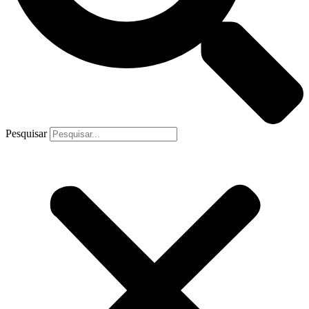
Pesquisar