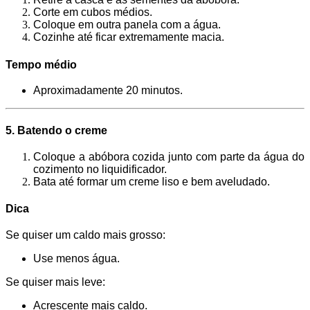
Corte em cubos médios.
Coloque em outra panela com a água.
Cozinhe até ficar extremamente macia.
Tempo médio
Aproximadamente 20 minutos.
5. Batendo o creme
Coloque a abóbora cozida junto com parte da água do
cozimento no liquidificador.
Bata até formar um creme liso e bem aveludado.
Dica
Se quiser um caldo mais grosso:
Use menos água.
Se quiser mais leve:
Acrescente mais caldo.