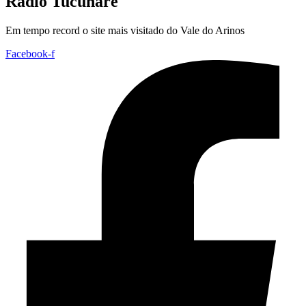
Rádio Tucunaré
Em tempo record o site mais visitado do Vale do Arinos
Facebook-f