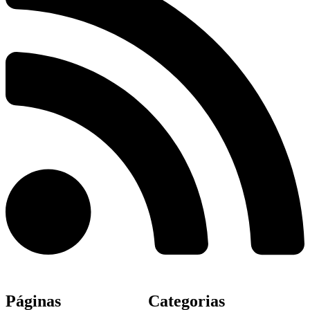
Páginas
Categorias