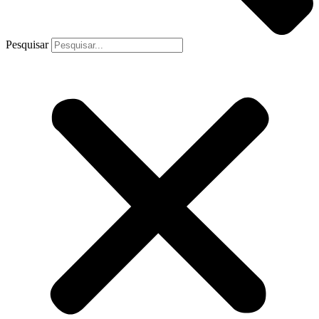
Pesquisar