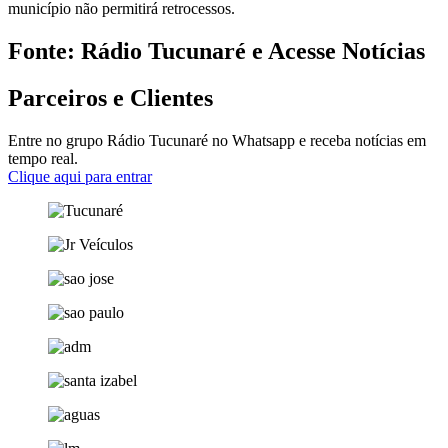
município não permitirá retrocessos.
Fonte: Rádio Tucunaré e Acesse Notícias
Parceiros e Clientes
Entre no grupo Rádio Tucunaré no Whatsapp e receba notícias em
tempo real.
Clique aqui para entrar