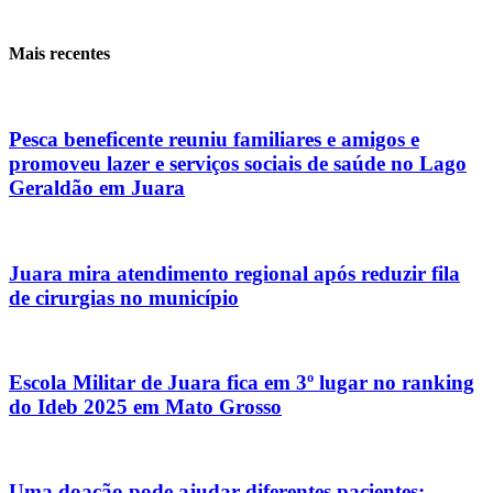
Mais recentes
Pesca beneficente reuniu familiares e amigos e
promoveu lazer e serviços sociais de saúde no Lago
Geraldão em Juara
Juara mira atendimento regional após reduzir fila
de cirurgias no município
Escola Militar de Juara fica em 3º lugar no ranking
do Ideb 2025 em Mato Grosso
Uma doação pode ajudar diferentes pacientes: