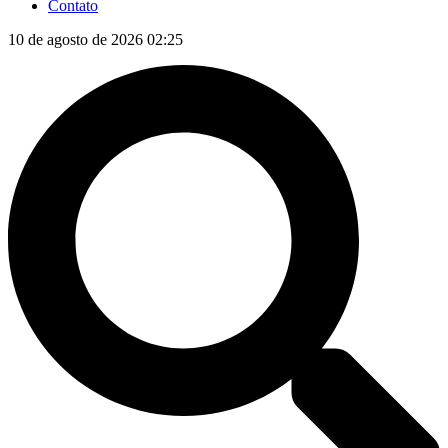
Contato
10 de agosto de 2026 02:25