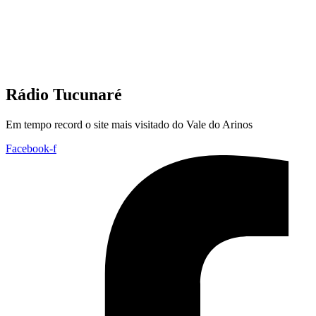
Rádio Tucunaré
Em tempo record o site mais visitado do Vale do Arinos
Facebook-f