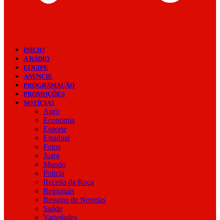
INÍCIO
A RÁDIO
EQUIPE
ANUNCIE
PROGRAMAÇÃO
PROMOÇÕES
NOTÍCIAS
Agro
Economia
Esporte
Estadual
Fotos
Juara
Mundo
Policia
Receita da Roça
Regionais
Resumo de Novelas
Saúde
Variedades