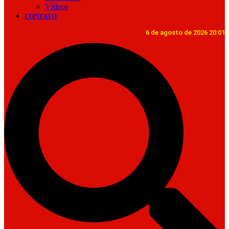
Vídeos
CONTATO
6 de agosto de 2026 20:01