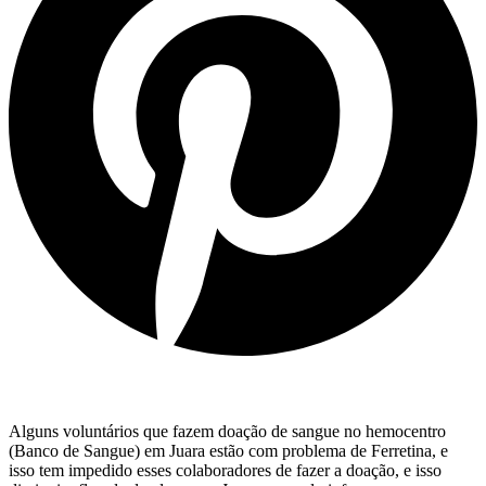
Alguns voluntários que fazem doação de sangue no hemocentro
(Banco de Sangue) em Juara estão com problema de Ferretina, e
isso tem impedido esses colaboradores de fazer a doação, e isso