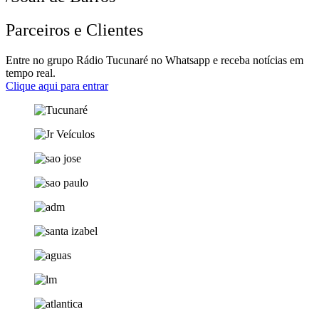
Parceiros e Clientes
Entre no grupo Rádio Tucunaré no Whatsapp e receba notícias em
tempo real.
Clique aqui para entrar