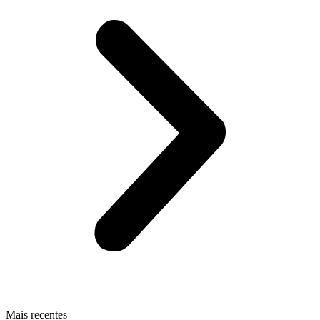
Mais recentes