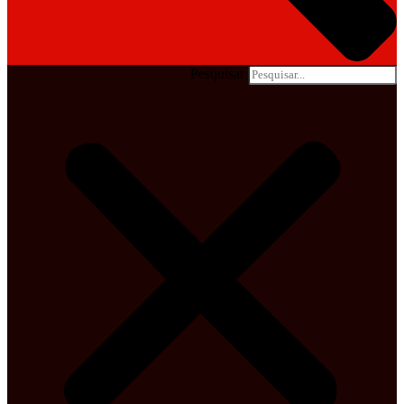
Pesquisar