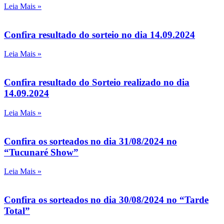
Leia Mais »
Confira resultado do sorteio no dia 14.09.2024
Leia Mais »
Confira resultado do Sorteio realizado no dia
14.09.2024
Leia Mais »
Confira os sorteados no dia 31/08/2024 no
“Tucunaré Show”
Leia Mais »
Confira os sorteados no dia 30/08/2024 no “Tarde
Total”