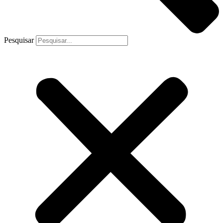
Pesquisar