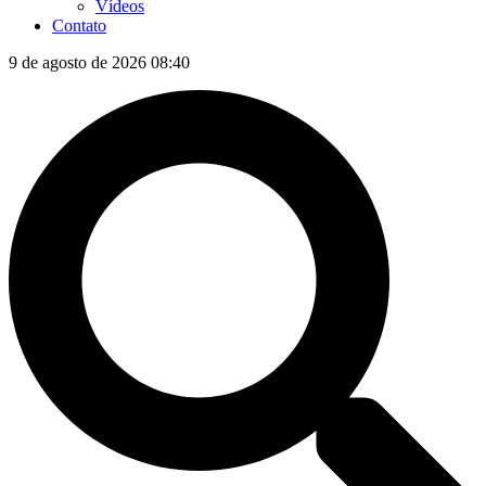
Vídeos
Contato
9 de agosto de 2026 08:40