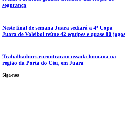
segurança
Neste final de semana Juara sediará a 4ª Copa
Juara de Voleibol reúne 42 equipes e quase 80 jogos
Trabalhadores encontraram ossada humana na
região da Porta do Céu, em Juara
Siga-nos