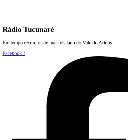
Rádio Tucunaré
Em tempo record o site mais visitado do Vale do Arinos
Facebook-f