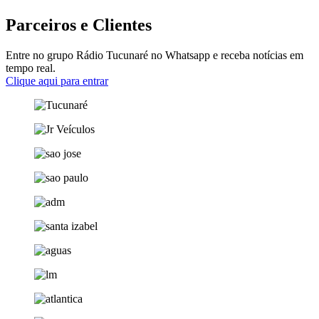
Parceiros e Clientes
Entre no grupo Rádio Tucunaré no Whatsapp e receba notícias em
tempo real.
Clique aqui para entrar