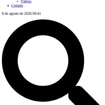
Vídeos
Contato
8 de agosto de 2026 00:41