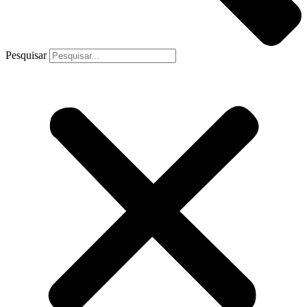
Pesquisar