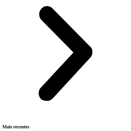
Mais recentes