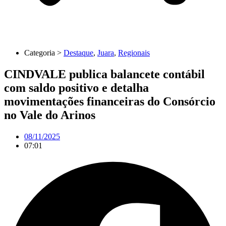
Categoria >
Destaque
,
Juara
,
Regionais
CINDVALE publica balancete contábil
com saldo positivo e detalha
movimentações financeiras do Consórcio
no Vale do Arinos
08/11/2025
07:01