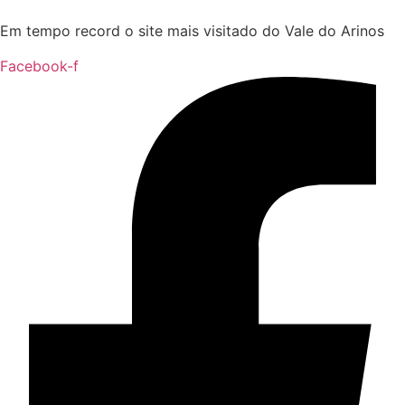
Em tempo record o site mais visitado do Vale do Arinos
Facebook-f