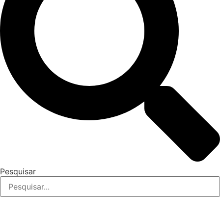
Pesquisar