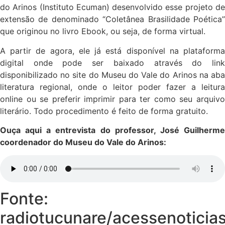
do Arinos (Instituto Ecuman) desenvolvido esse projeto de
extensão de denominado “Coletânea Brasilidade Poética”
que originou no livro Ebook, ou seja, de forma virtual.
A partir de agora, ele já está disponível na plataforma
digital onde pode ser baixado através do link
disponibilizado no site do Museu do Vale do Arinos na aba
literatura regional, onde o leitor poder fazer a leitura
online ou se preferir imprimir para ter como seu arquivo
literário. Todo procedimento é feito de forma gratuito.
Ouça aqui a entrevista do professor, José Guilherme
coordenador do Museu do Vale do Arinos:
Fonte:
radiotucunare/acessenoticia