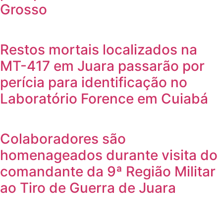
Grosso
Restos mortais localizados na
MT-417 em Juara passarão por
perícia para identificação no
Laboratório Forence em Cuiabá
Colaboradores são
homenageados durante visita do
comandante da 9ª Região Militar
ao Tiro de Guerra de Juara