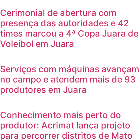
Cerimonial de abertura com
presença das autoridades e 42
times marcou a 4ª Copa Juara de
Voleibol em Juara
Serviços com máquinas avançam
no campo e atendem mais de 93
produtores em Juara
Conhecimento mais perto do
produtor: Acrimat lança projeto
para percorrer distritos de Mato