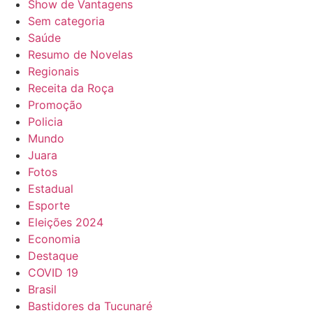
Show de Vantagens
Sem categoria
Saúde
Resumo de Novelas
Regionais
Receita da Roça
Promoção
Policia
Mundo
Juara
Fotos
Estadual
Esporte
Eleições 2024
Economia
Destaque
COVID 19
Brasil
Bastidores da Tucunaré