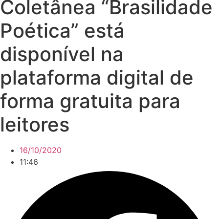
Coletânea “Brasilidade
Poética” está
disponível na
plataforma digital de
forma gratuita para
leitores
16/10/2020
11:46