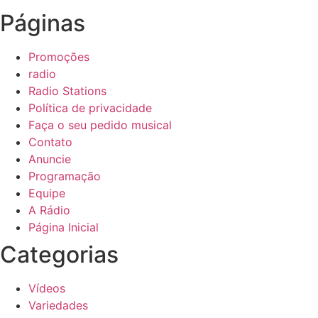
Páginas
Promoções
radio
Radio Stations
Política de privacidade
Faça o seu pedido musical
Contato
Anuncie
Programação
Equipe
A Rádio
Página Inicial
Categorias
Vídeos
Variedades