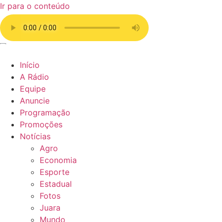
Ir para o conteúdo
Início
A Rádio
Equipe
Anuncie
Programação
Promoções
Notícias
Agro
Economia
Esporte
Estadual
Fotos
Juara
Mundo