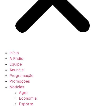
Início
A Rádio
Equipe
Anuncie
Programação
Promoções
Notícias
Agro
Economia
Esporte