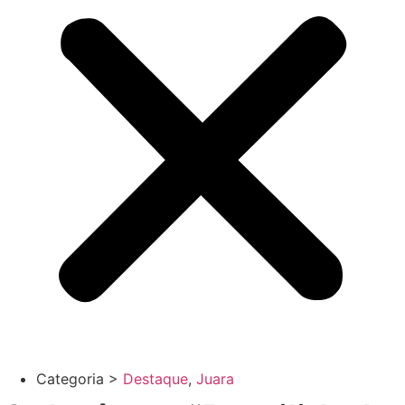
Categoria >
Destaque
,
Juara