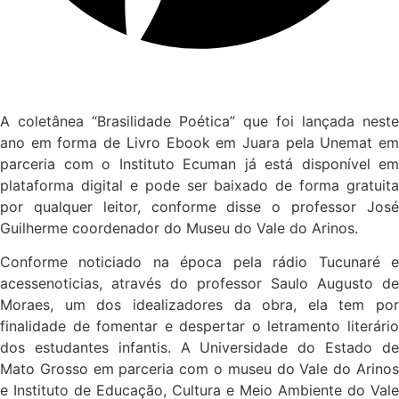
A coletânea “Brasilidade Poética” que foi lançada neste
ano em forma de Livro Ebook em Juara pela Unemat em
parceria com o Instituto Ecuman já está disponível em
plataforma digital e pode ser baixado de forma gratuita
por qualquer leitor, conforme disse o professor José
Guilherme coordenador do Museu do Vale do Arinos.
Conforme noticiado na época pela rádio Tucunaré e
acessenoticias, através do professor Saulo Augusto de
Moraes, um dos idealizadores da obra, ela tem por
finalidade de fomentar e despertar o letramento literário
dos estudantes infantis. A Universidade do Estado de
Mato Grosso em parceria com o museu do Vale do Arinos
e Instituto de Educação, Cultura e Meio Ambiente do Vale