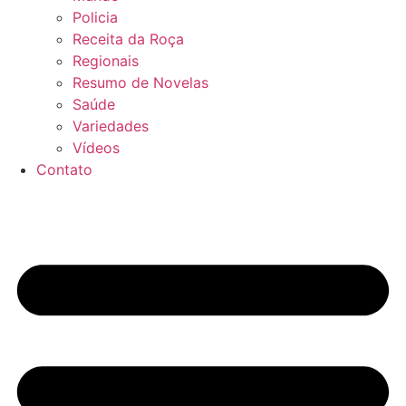
Policia
Receita da Roça
Regionais
Resumo de Novelas
Saúde
Variedades
Vídeos
Contato