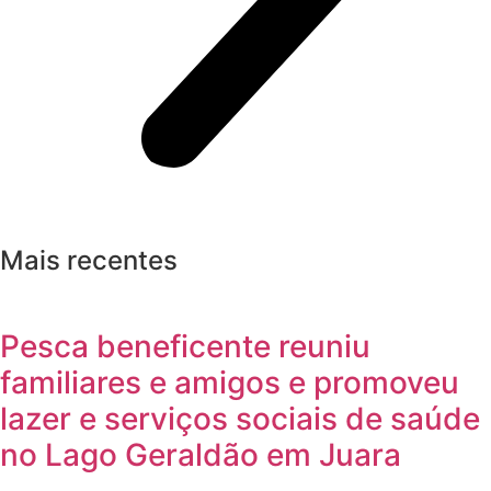
Mais recentes
Pesca beneficente reuniu
familiares e amigos e promoveu
lazer e serviços sociais de saúde
no Lago Geraldão em Juara