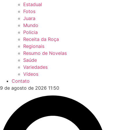
Estadual
Fotos
Juara
Mundo
Policia
Receita da Roça
Regionais
Resumo de Novelas
Saúde
Variedades
Vídeos
Contato
9 de agosto de 2026 11:50