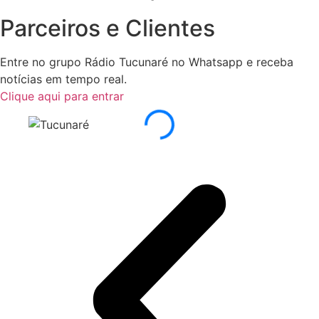
Parceiros e Clientes
Entre no grupo Rádio Tucunaré no Whatsapp e receba
notícias em tempo real.
Clique aqui para entrar