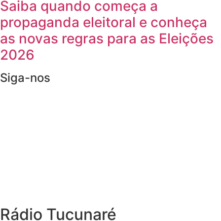
Saiba quando começa a
propaganda eleitoral e conheça
as novas regras para as Eleições
2026
Siga-nos
Rádio Tucunaré