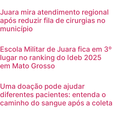
Juara mira atendimento regional
após reduzir fila de cirurgias no
município
Escola Militar de Juara fica em 3º
lugar no ranking do Ideb 2025
em Mato Grosso
Uma doação pode ajudar
diferentes pacientes: entenda o
caminho do sangue após a coleta