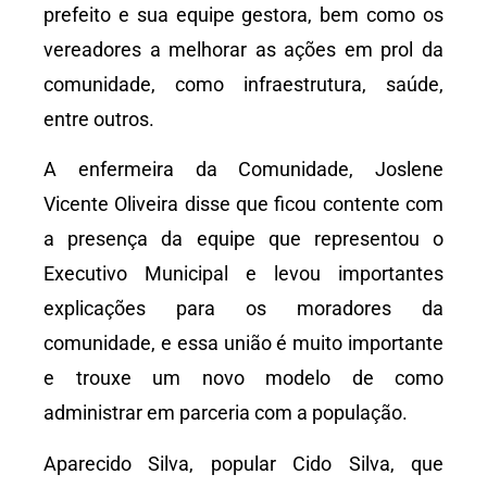
prefeito e sua equipe gestora, bem como os
vereadores a melhorar as ações em prol da
comunidade, como infraestrutura, saúde,
entre outros.
A enfermeira da Comunidade, Joslene
Vicente Oliveira disse que ficou contente com
a presença da equipe que representou o
Executivo Municipal e levou importantes
explicações para os moradores da
comunidade, e essa união é muito importante
e trouxe um novo modelo de como
administrar em parceria com a população.
Aparecido Silva, popular Cido Silva, que