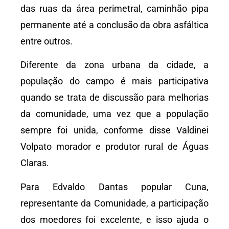
das ruas da área perimetral, caminhão pipa
permanente até a conclusão da obra asfáltica
entre outros.
Diferente da zona urbana da cidade, a
população do campo é mais participativa
quando se trata de discussão para melhorias
da comunidade, uma vez que a população
sempre foi unida, conforme disse Valdinei
Volpato morador e produtor rural de Águas
Claras.
Para Edvaldo Dantas popular Cuna,
representante da Comunidade, a participação
dos moedores foi excelente, e isso ajuda o