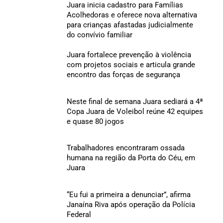
Juara inicia cadastro para Famílias
Acolhedoras e oferece nova alternativa
para crianças afastadas judicialmente
do convívio familiar
Juara fortalece prevenção à violência
com projetos sociais e articula grande
encontro das forças de segurança
Neste final de semana Juara sediará a 4ª
Copa Juara de Voleibol reúne 42 equipes
e quase 80 jogos
Trabalhadores encontraram ossada
humana na região da Porta do Céu, em
Juara
“Eu fui a primeira a denunciar”, afirma
Janaína Riva após operação da Polícia
Federal