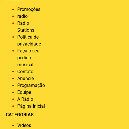
Promoções
radio
Radio
Stations
Política de
privacidade
Faça o seu
pedido
musical
Contato
Anuncie
Programação
Equipe
A Rádio
Página Inicial
CATEGORIAS
Vídeos