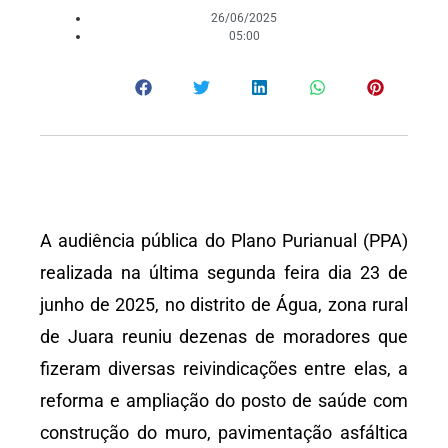
26/06/2025
05:00
A audiência pública do Plano Purianual (PPA)
realizada na última segunda feira dia 23 de
junho de 2025, no distrito de Água, zona rural
de Juara reuniu dezenas de moradores que
fizeram diversas reivindicações entre elas, a
reforma e ampliação do posto de saúde com
construção do muro, pavimentação asfáltica