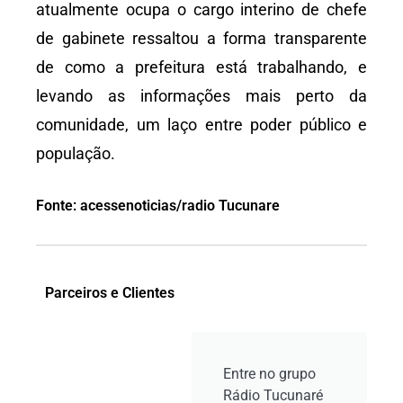
atualmente ocupa o cargo interino de chefe
de gabinete ressaltou a forma transparente
de como a prefeitura está trabalhando, e
levando as informações mais perto da
comunidade, um laço entre poder público e
população.
Fonte: acessenoticias/radio Tucunare
Parceiros e Clientes
Entre no grupo
Rádio Tucunaré