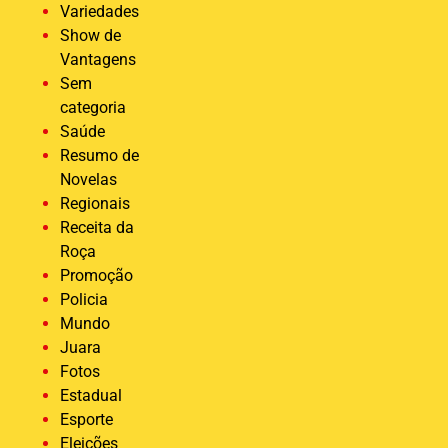
Variedades
Show de
Vantagens
Sem
categoria
Saúde
Resumo de
Novelas
Regionais
Receita da
Roça
Promoção
Policia
Mundo
Juara
Fotos
Estadual
Esporte
Eleições