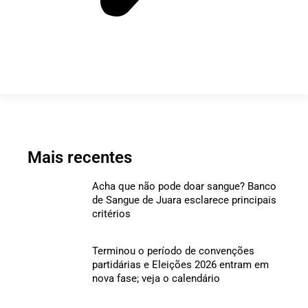
Mais recentes
Acha que não pode doar sangue? Banco
de Sangue de Juara esclarece principais
critérios
Terminou o período de convenções
partidárias e Eleições 2026 entram em
nova fase; veja o calendário