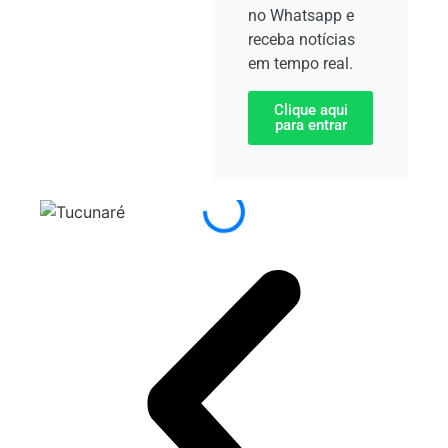
no Whatsapp e
receba notícias
em tempo real.
Clique aqui
para entrar