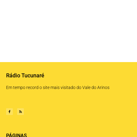
Rádio Tucunaré
Em tempo record o site mais visitado do Vale do Arinos
PÁGINAS