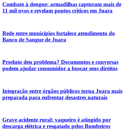
Combate à dengue: armadilhas capturam mais de
11 mil ovos e revelam pontos críticos em Juara
Rede entre municípios fortalece atendimento do
Banco de Sangue de Juara
Produto deu problema? Documentos e conversas
podem ajudar consumidor a buscar seus direitos
Integração entre órgãos públicos torna Juara mais
preparada para enfrentar desastres naturais
Grave acidente rural: vaqueiro é atingido por
descarga elétrica e resgatado pelos Bombeiros