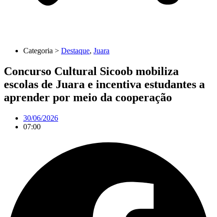
Categoria >
Destaque
,
Juara
Concurso Cultural Sicoob mobiliza
escolas de Juara e incentiva estudantes a
aprender por meio da cooperação
30/06/2026
07:00