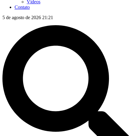
Vídeos
Contato
5 de agosto de 2026 21:21