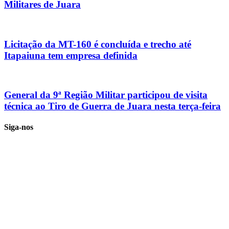
Militares de Juara
Licitação da MT-160 é concluída e trecho até
Itapaiuna tem empresa definida
General da 9ª Região Militar participou de visita
técnica ao Tiro de Guerra de Juara nesta terça-feira
Siga-nos