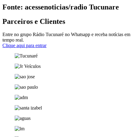
Fonte: acessenoticias/radio Tucunare
Parceiros e Clientes
Entre no grupo Rádio Tucunaré no Whatsapp e receba notícias em
tempo real.
Clique aqui para entrar