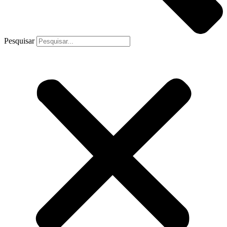
Pesquisar