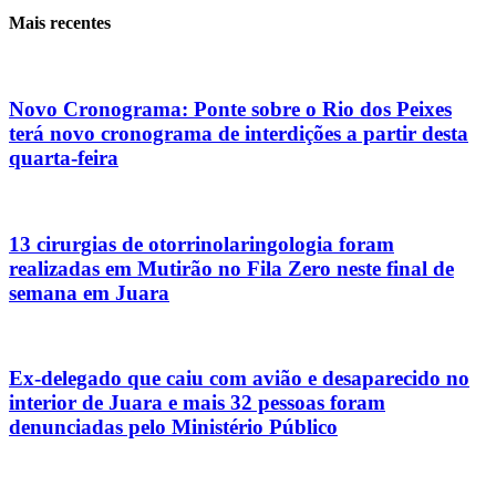
Mais recentes
Novo Cronograma: Ponte sobre o Rio dos Peixes
terá novo cronograma de interdições a partir desta
quarta-feira
13 cirurgias de otorrinolaringologia foram
realizadas em Mutirão no Fila Zero neste final de
semana em Juara
Ex-delegado que caiu com avião e desaparecido no
interior de Juara e mais 32 pessoas foram
denunciadas pelo Ministério Público