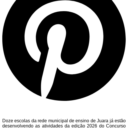
Doze escolas da rede municipal de ensino de Juara já estão
desenvolvendo as atividades da edição 2026 do Concurso