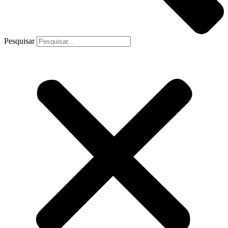
Pesquisar