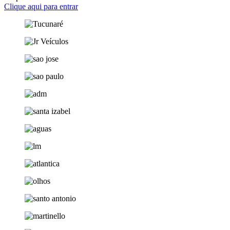
Clique aqui para entrar