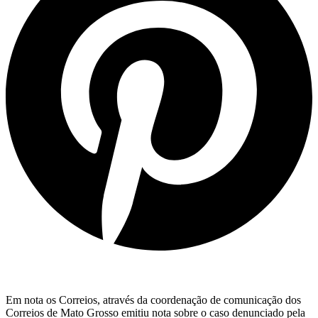
Em nota os Correios, através da coordenação de comunicação dos
Correios de Mato Grosso emitiu nota sobre o caso denunciado pela