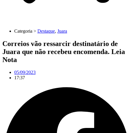
Categoria >
Destaque
,
Juara
Correios vão ressarcir destinatário de
Juara que não recebeu encomenda. Leia
Nota
05/09/2023
17:37