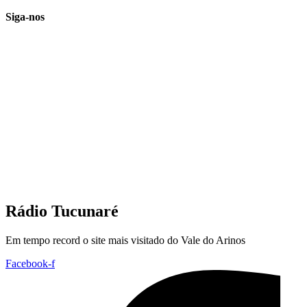
Siga-nos
Rádio Tucunaré
Em tempo record o site mais visitado do Vale do Arinos
Facebook-f