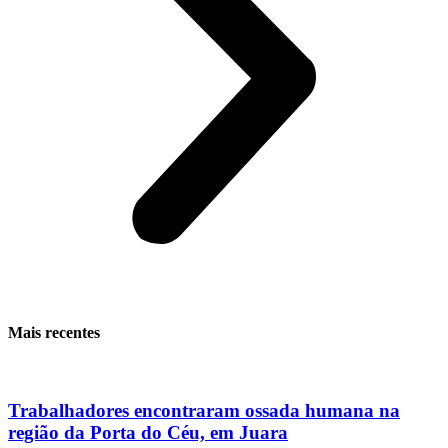
Mais recentes
Trabalhadores encontraram ossada humana na
região da Porta do Céu, em Juara