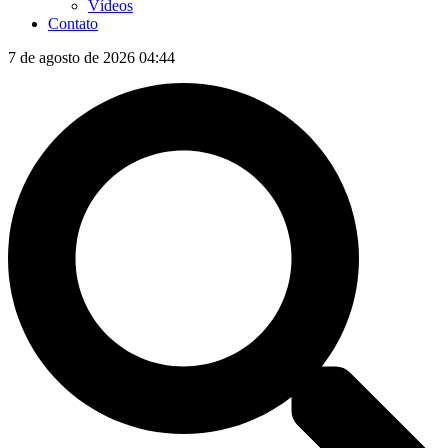
Vídeos
Contato
7 de agosto de 2026 04:44