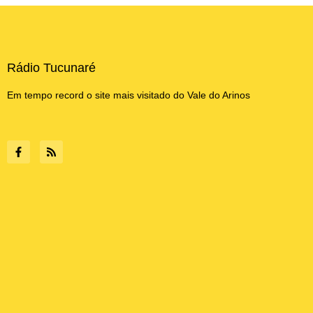
Rádio Tucunaré
Em tempo record o site mais visitado do Vale do Arinos