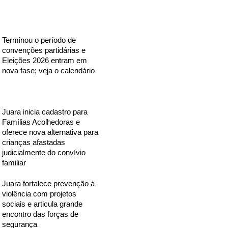
Terminou o período de
convenções partidárias e
Eleições 2026 entram em
nova fase; veja o calendário
Juara inicia cadastro para
Famílias Acolhedoras e
oferece nova alternativa para
crianças afastadas
judicialmente do convívio
familiar
Juara fortalece prevenção à
violência com projetos
sociais e articula grande
encontro das forças de
segurança