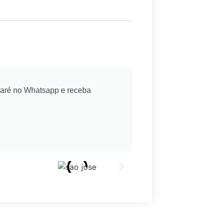
naré no Whatsapp e receba