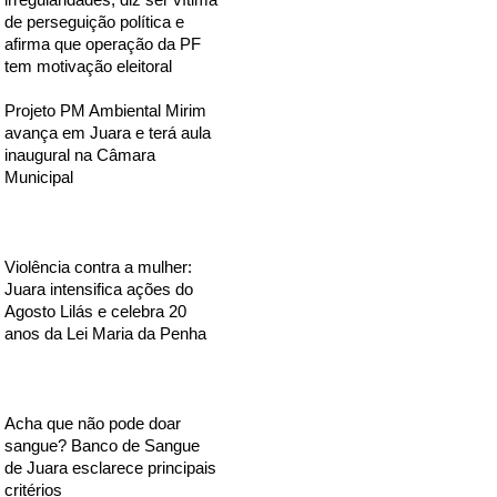
de perseguição política e
afirma que operação da PF
tem motivação eleitoral
Projeto PM Ambiental Mirim
avança em Juara e terá aula
inaugural na Câmara
Municipal
Violência contra a mulher:
Juara intensifica ações do
Agosto Lilás e celebra 20
anos da Lei Maria da Penha
Acha que não pode doar
sangue? Banco de Sangue
de Juara esclarece principais
critérios