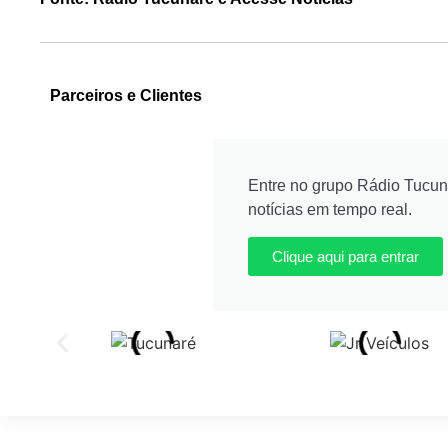
Parceiros e Clientes
Entre no grupo Rádio Tucu
notícias em tempo real.
Clique aqui para entrar