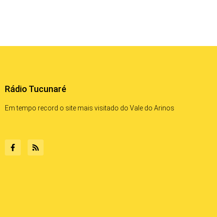
Rádio Tucunaré
Em tempo record o site mais visitado do Vale do Arinos