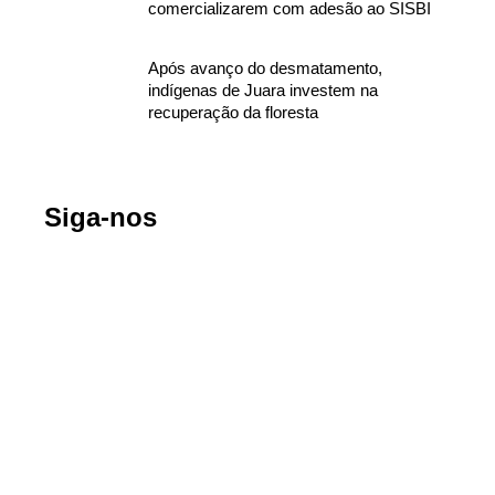
comercializarem com adesão ao SISBI
Após avanço do desmatamento,
indígenas de Juara investem na
recuperação da floresta
Siga-nos