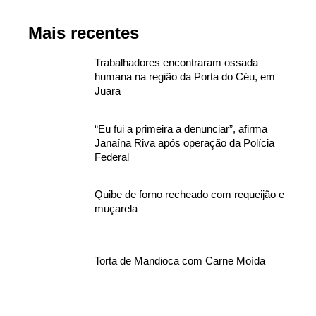
Mais recentes
Trabalhadores encontraram ossada
humana na região da Porta do Céu, em
Juara
“Eu fui a primeira a denunciar”, afirma
Janaína Riva após operação da Polícia
Federal
Quibe de forno recheado com requeijão e
muçarela
Torta de Mandioca com Carne Moída