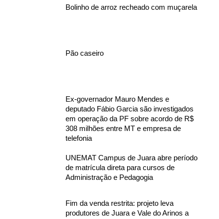
Bolinho de arroz recheado com muçarela
Pão caseiro
Ex-governador Mauro Mendes e
deputado Fábio Garcia são investigados
em operação da PF sobre acordo de R$
308 milhões entre MT e empresa de
telefonia
UNEMAT Campus de Juara abre período
de matrícula direta para cursos de
Administração e Pedagogia
Fim da venda restrita: projeto leva
produtores de Juara e Vale do Arinos a