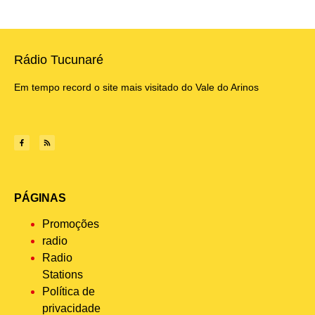
Rádio Tucunaré
Em tempo record o site mais visitado do Vale do Arinos
PÁGINAS
Promoções
radio
Radio
Stations
Política de
privacidade