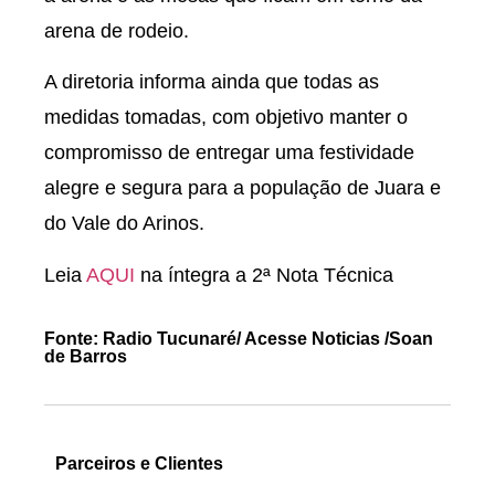
arena de rodeio.
A diretoria informa ainda que todas as
medidas tomadas, com objetivo manter o
compromisso de entregar uma festividade
alegre e segura para a população de Juara e
do Vale do Arinos.
Leia
AQUI
na íntegra a 2ª Nota Técnica
Fonte: Radio Tucunaré/ Acesse Noticias /Soan
de Barros
Parceiros e Clientes