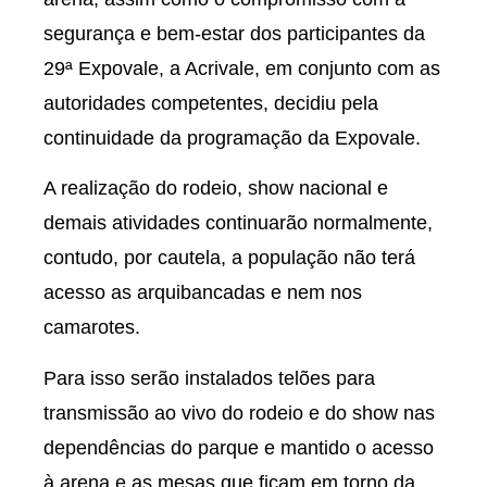
segurança e bem-estar dos participantes da
29ª Expovale, a Acrivale, em conjunto com as
autoridades competentes, decidiu pela
continuidade da programação da Expovale.
A realização do rodeio, show nacional e
demais atividades continuarão normalmente,
contudo, por cautela, a população não terá
acesso as arquibancadas e nem nos
camarotes.
Para isso serão instalados telões para
transmissão ao vivo do rodeio e do show nas
dependências do parque e mantido o acesso
à arena e as mesas que ficam em torno da