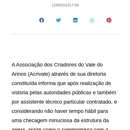
12/08/2023
17:58
A Associação dos Criadores do Vale do
Arinos (Acrivale) através de sua diretoria
constituída informa que após realização de
vistoria pelas autoridades públicas e também
por assistente técnico particular contratado, e
considerando não haver tempo hábil para
uma checagem minuciosa da estrutura da
arena, assim como o compromisso com a