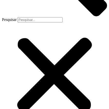
Pesquisar