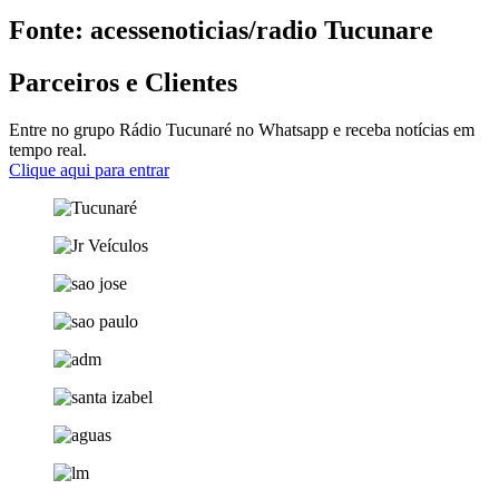
Fonte: acessenoticias/radio Tucunare
Parceiros e Clientes
Entre no grupo Rádio Tucunaré no Whatsapp e receba notícias em
tempo real.
Clique aqui para entrar