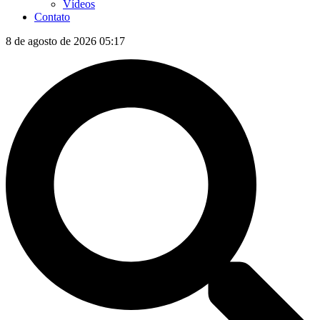
Vídeos
Contato
8 de agosto de 2026 05:17