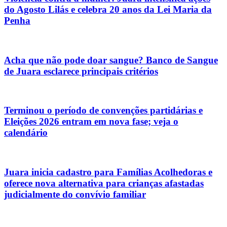
do Agosto Lilás e celebra 20 anos da Lei Maria da
Penha
Acha que não pode doar sangue? Banco de Sangue
de Juara esclarece principais critérios
Terminou o período de convenções partidárias e
Eleições 2026 entram em nova fase; veja o
calendário
Juara inicia cadastro para Famílias Acolhedoras e
oferece nova alternativa para crianças afastadas
judicialmente do convívio familiar