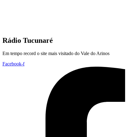
Rádio Tucunaré
Em tempo record o site mais visitado do Vale do Arinos
Facebook-f