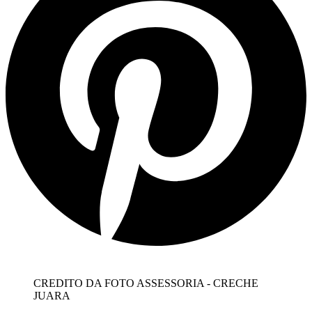
CREDITO DA FOTO ASSESSORIA - CRECHE
JUARA