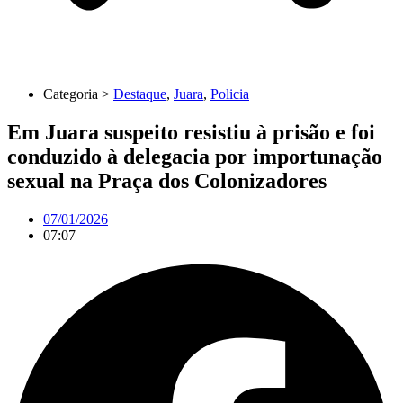
Categoria >
Destaque
,
Juara
,
Policia
Em Juara suspeito resistiu à prisão e foi
conduzido à delegacia por importunação
sexual na Praça dos Colonizadores
07/01/2026
07:07