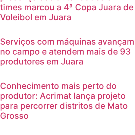
times marcou a 4ª Copa Juara de
Voleibol em Juara
Serviços com máquinas avançam
no campo e atendem mais de 93
produtores em Juara
Conhecimento mais perto do
produtor: Acrimat lança projeto
para percorrer distritos de Mato
Grosso