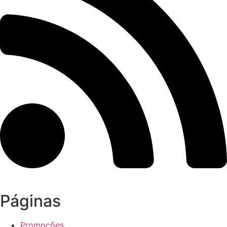
Páginas
Promoções