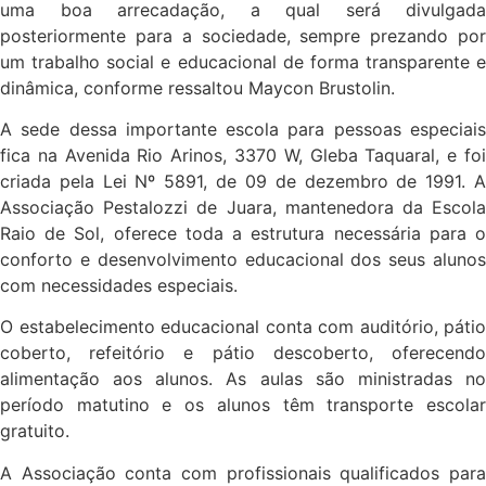
uma boa arrecadação, a qual será divulgada
posteriormente para a sociedade, sempre prezando por
um trabalho social e educacional de forma transparente e
dinâmica, conforme ressaltou Maycon Brustolin.
A sede dessa importante escola para pessoas especiais
fica na Avenida Rio Arinos, 3370 W, Gleba Taquaral, e foi
criada pela Lei Nº 5891, de 09 de dezembro de 1991. A
Associação Pestalozzi de Juara, mantenedora da Escola
Raio de Sol, oferece toda a estrutura necessária para o
conforto e desenvolvimento educacional dos seus alunos
com necessidades especiais.
O estabelecimento educacional conta com auditório, pátio
coberto, refeitório e pátio descoberto, oferecendo
alimentação aos alunos. As aulas são ministradas no
período matutino e os alunos têm transporte escolar
gratuito.
A Associação conta com profissionais qualificados para