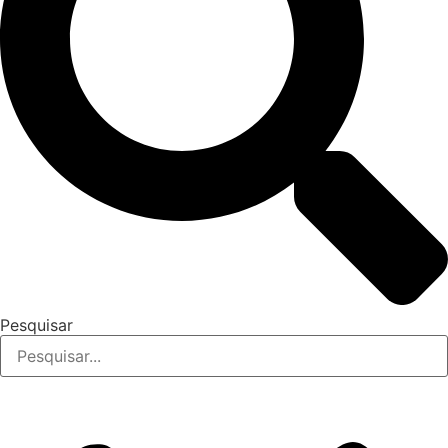
Pesquisar