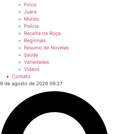
Fotos
Juara
Mundo
Policia
Receita da Roça
Regionais
Resumo de Novelas
Saúde
Variedades
Vídeos
Contato
9 de agosto de 2026 09:27