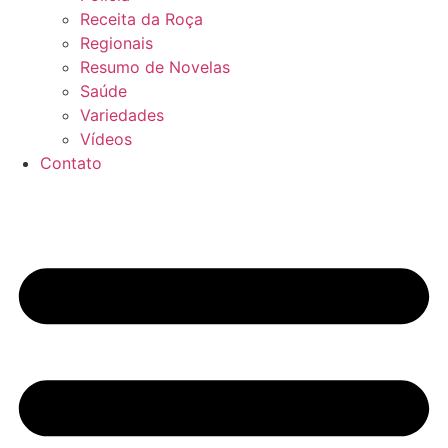
Receita da Roça
Regionais
Resumo de Novelas
Saúde
Variedades
Vídeos
Contato