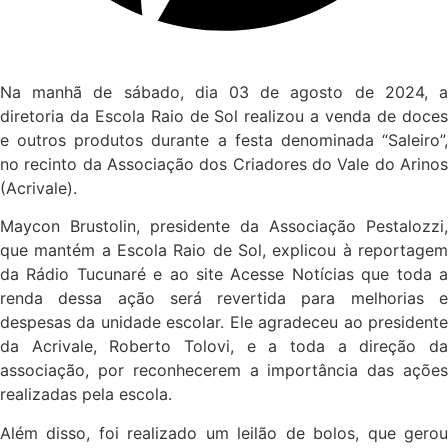
Na manhã de sábado, dia 03 de agosto de 2024, a
diretoria da Escola Raio de Sol realizou a venda de doces
e outros produtos durante a festa denominada “Saleiro”,
no recinto da Associação dos Criadores do Vale do Arinos
(Acrivale).
Maycon Brustolin, presidente da Associação Pestalozzi,
que mantém a Escola Raio de Sol, explicou à reportagem
da Rádio Tucunaré e ao site Acesse Notícias que toda a
renda dessa ação será revertida para melhorias e
despesas da unidade escolar. Ele agradeceu ao presidente
da Acrivale, Roberto Tolovi, e a toda a direção da
associação, por reconhecerem a importância das ações
realizadas pela escola.
Além disso, foi realizado um leilão de bolos, que gerou