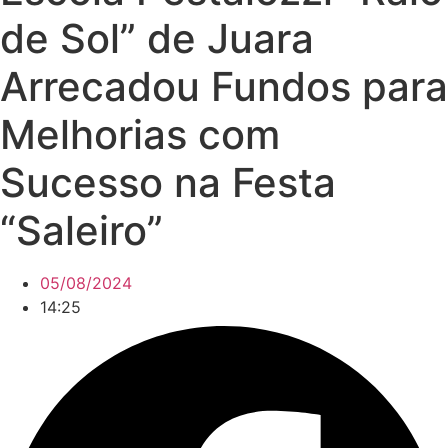
de Sol” de Juara
Arrecadou Fundos para
Melhorias com
Sucesso na Festa
“Saleiro”
05/08/2024
14:25