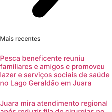
Mais recentes
Pesca beneficente reuniu
familiares e amigos e promoveu
lazer e serviços sociais de saúde
no Lago Geraldão em Juara
Juara mira atendimento regional
após reduzir fila de cirurgias no