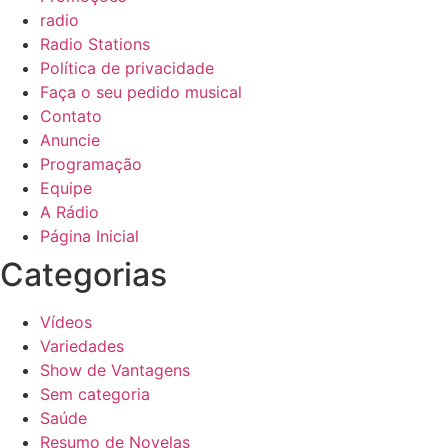
radio
Radio Stations
Política de privacidade
Faça o seu pedido musical
Contato
Anuncie
Programação
Equipe
A Rádio
Página Inicial
Categorias
Vídeos
Variedades
Show de Vantagens
Sem categoria
Saúde
Resumo de Novelas