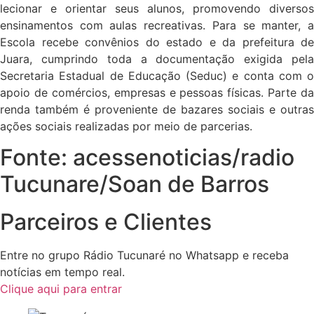
lecionar e orientar seus alunos, promovendo diversos
ensinamentos com aulas recreativas. Para se manter, a
Escola recebe convênios do estado e da prefeitura de
Juara, cumprindo toda a documentação exigida pela
Secretaria Estadual de Educação (Seduc) e conta com o
apoio de comércios, empresas e pessoas físicas. Parte da
renda também é proveniente de bazares sociais e outras
ações sociais realizadas por meio de parcerias.
Fonte: acessenoticias/radio
Tucunare/Soan de Barros
Parceiros e Clientes
Entre no grupo Rádio Tucunaré no Whatsapp e receba
notícias em tempo real.
Clique aqui para entrar