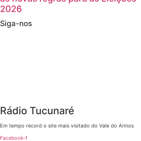
2026
Siga-nos
Rádio Tucunaré
Em tempo record o site mais visitado do Vale do Arinos
Facebook-f