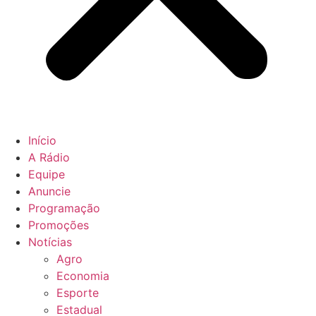
Início
A Rádio
Equipe
Anuncie
Programação
Promoções
Notícias
Agro
Economia
Esporte
Estadual