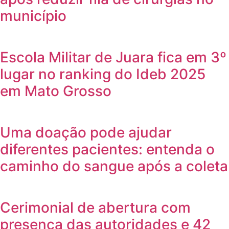
município
Escola Militar de Juara fica em 3º
lugar no ranking do Ideb 2025
em Mato Grosso
Uma doação pode ajudar
diferentes pacientes: entenda o
caminho do sangue após a coleta
Cerimonial de abertura com
presença das autoridades e 42