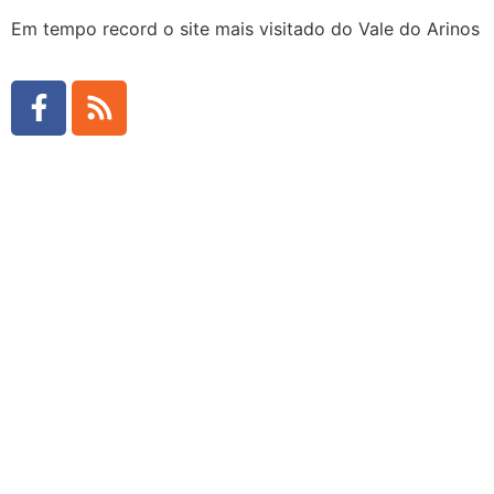
Em tempo record o site mais visitado do Vale do Arinos