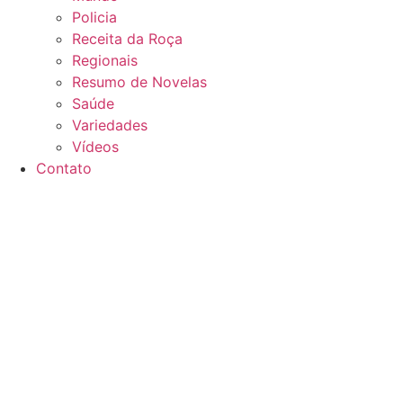
Policia
Receita da Roça
Regionais
Resumo de Novelas
Saúde
Variedades
Vídeos
Contato