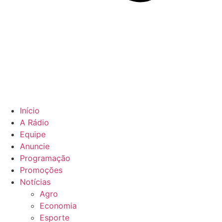
Início
A Rádio
Equipe
Anuncie
Programação
Promoções
Notícias
Agro
Economia
Esporte