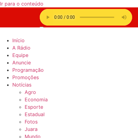
Ir para o conteúdo
Início
A Rádio
Equipe
Anuncie
Programação
Promoções
Notícias
Agro
Economia
Esporte
Estadual
Fotos
Juara
Mundo