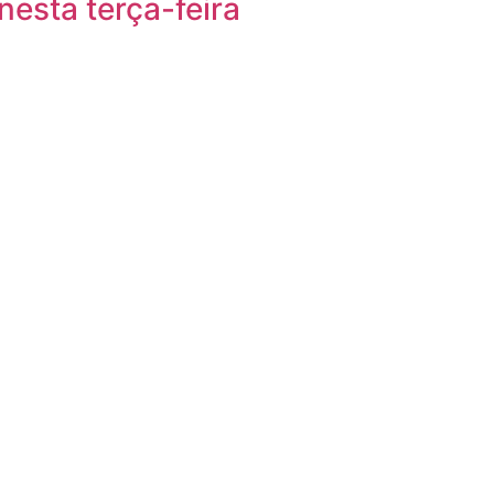
nesta terça-feira