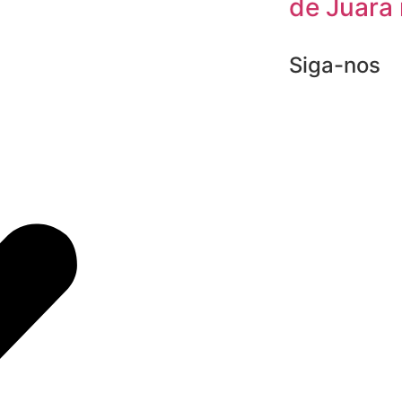
de Juara 
Siga-nos