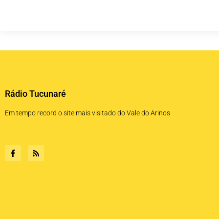
Rádio Tucunaré
Em tempo record o site mais visitado do Vale do Arinos