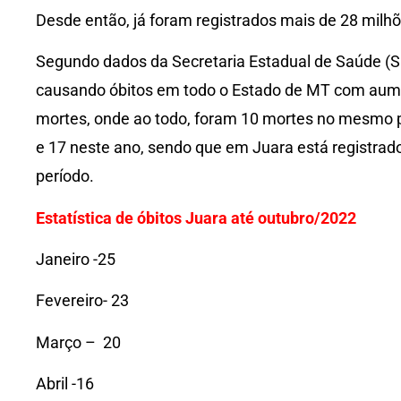
Desde então, já foram registrados mais de 28 milhõ
Segundo dados da Secretaria Estadual de Saúde 
causando óbitos em todo o Estado de MT com aum
mortes, onde ao todo, foram 10 mortes no mesmo 
e 17 neste ano, sendo que em Juara está registra
período.
Estatística de óbitos Juara até outubro/2022
Janeiro -25
Fevereiro- 23
Março – 20
Abril -16