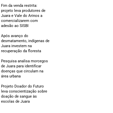
Fim da venda restrita:
projeto leva produtores de
Juara e Vale do Arinos a
comercializarem com
adesão ao SISBI
Após avanço do
desmatamento, indígenas de
Juara investem na
recuperação da floresta
Pesquisa analisa morcegos
de Juara para identificar
doenças que circulam na
área urbana
Projeto Doador do Futuro
leva conscientização sobre
doação de sangue às
escolas de Juara