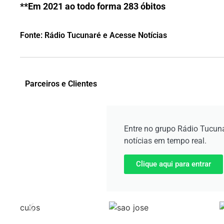
**Em 2021 ao todo forma 283 óbitos
Fonte: Rádio Tucunaré e Acesse Notícias
Parceiros e Clientes
Entre no grupo Rádio Tucun
notícias em tempo real.
Clique aqui para entrar