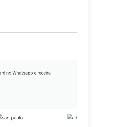
aré no Whatsapp e receba