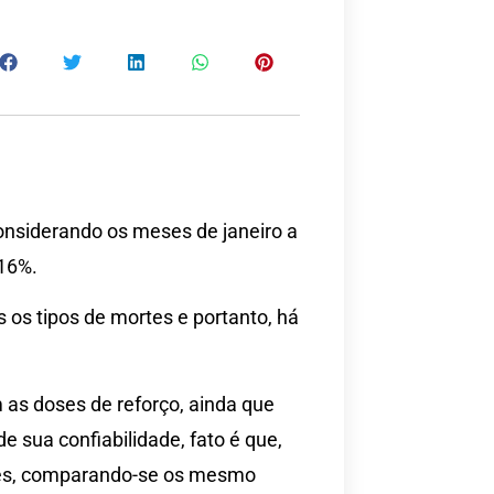
considerando os meses de janeiro a
16%.
s os tipos de mortes e portanto, há
as doses de reforço, ainda que
 sua confiabilidade, fato é que,
es, comparando-se os mesmo