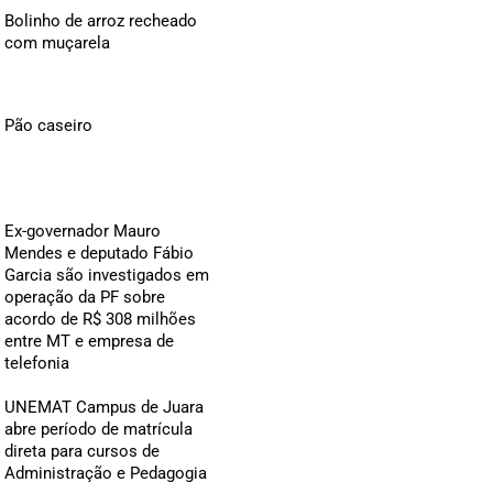
Bolinho de arroz recheado
com muçarela
Pão caseiro
Ex-governador Mauro
Mendes e deputado Fábio
Garcia são investigados em
operação da PF sobre
acordo de R$ 308 milhões
entre MT e empresa de
telefonia
UNEMAT Campus de Juara
abre período de matrícula
direta para cursos de
Administração e Pedagogia