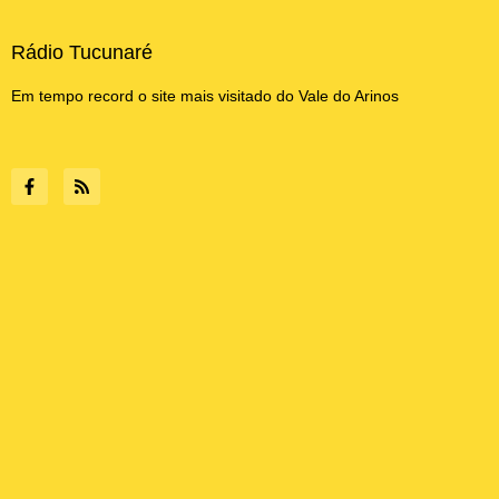
Rádio Tucunaré
Em tempo record o site mais visitado do Vale do Arinos