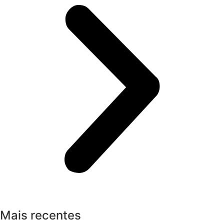
Mais recentes