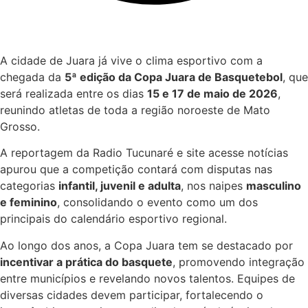
A cidade de Juara já vive o clima esportivo com a
chegada da
5ª edição da Copa Juara de Basquetebol
, que
será realizada entre os dias
15 e 17 de maio de 2026
,
reunindo atletas de toda a região noroeste de Mato
Grosso.
A reportagem da Radio Tucunaré e site acesse notícias
apurou que a competição contará com disputas nas
categorias
infantil, juvenil e adulta
, nos naipes
masculino
e feminino
, consolidando o evento como um dos
principais do calendário esportivo regional.
Ao longo dos anos, a Copa Juara tem se destacado por
incentivar a prática do basquete
, promovendo integração
entre municípios e revelando novos talentos. Equipes de
diversas cidades devem participar, fortalecendo o