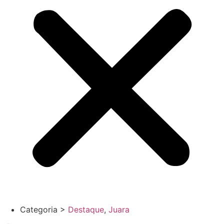
Categoria >
Destaque
,
Juara