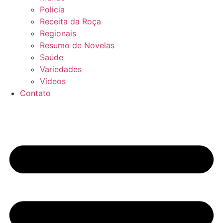
Policia
Receita da Roça
Regionais
Resumo de Novelas
Saúde
Variedades
Vídeos
Contato