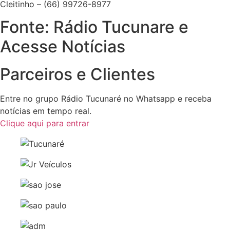
Cleitinho – (66) 99726-8977
Fonte: Rádio Tucunare e
Acesse Notícias
Parceiros e Clientes
Entre no grupo Rádio Tucunaré no Whatsapp e receba
notícias em tempo real.
Clique aqui para entrar