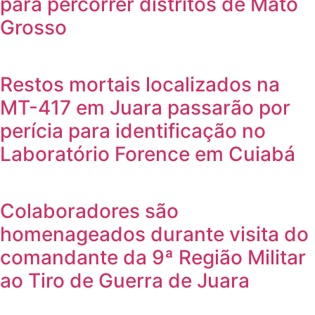
para percorrer distritos de Mato
Grosso
Restos mortais localizados na
MT-417 em Juara passarão por
perícia para identificação no
Laboratório Forence em Cuiabá
Colaboradores são
homenageados durante visita do
comandante da 9ª Região Militar
ao Tiro de Guerra de Juara