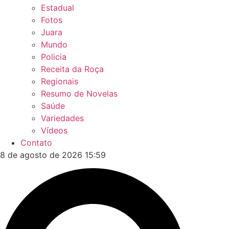
Estadual
Fotos
Juara
Mundo
Policia
Receita da Roça
Regionais
Resumo de Novelas
Saúde
Variedades
Vídeos
Contato
8 de agosto de 2026 15:59