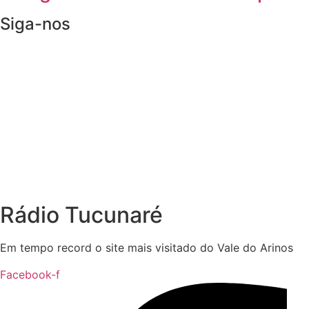
Siga-nos
Rádio Tucunaré
Em tempo record o site mais visitado do Vale do Arinos
Facebook-f