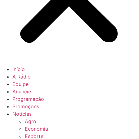
Início
A Rádio
Equipe
Anuncie
Programação
Promoções
Notícias
Agro
Economia
Esporte