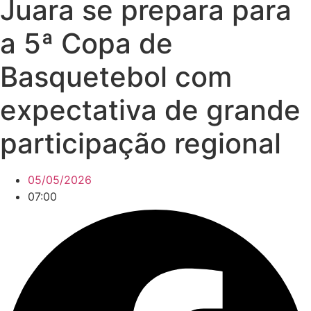
Juara se prepara para
a 5ª Copa de
Basquetebol com
expectativa de grande
participação regional
05/05/2026
07:00