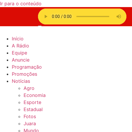
Ir para o conteúdo
Início
A Rádio
Equipe
Anuncie
Programação
Promoções
Notícias
Agro
Economia
Esporte
Estadual
Fotos
Juara
Mundo