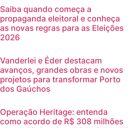
Saiba quando começa a
propaganda eleitoral e conheça
as novas regras para as Eleições
2026
Vanderlei e Éder destacam
avanços, grandes obras e novos
projetos para transformar Porto
dos Gaúchos
Operação Heritage: entenda
como acordo de R$ 308 milhões