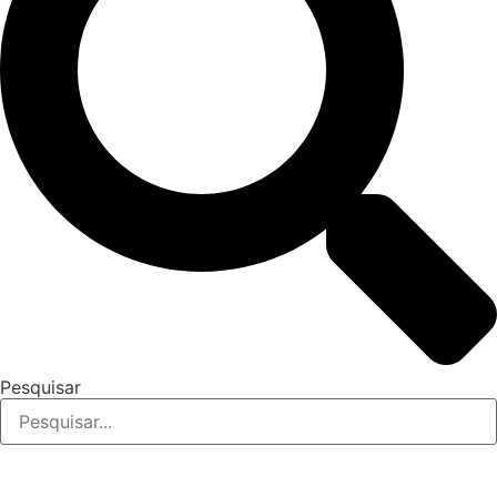
Pesquisar