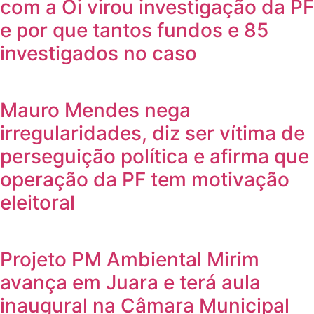
com a Oi virou investigação da PF
e por que tantos fundos e 85
investigados no caso
Mauro Mendes nega
irregularidades, diz ser vítima de
perseguição política e afirma que
operação da PF tem motivação
eleitoral
Projeto PM Ambiental Mirim
avança em Juara e terá aula
inaugural na Câmara Municipal