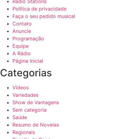
Radio Stations
Política de privacidade
Faça o seu pedido musical
Contato
Anuncie
Programação
Equipe
A Rádio
Página Inicial
Categorias
Vídeos
Variedades
Show de Vantagens
Sem categoria
Saúde
Resumo de Novelas
Regionais