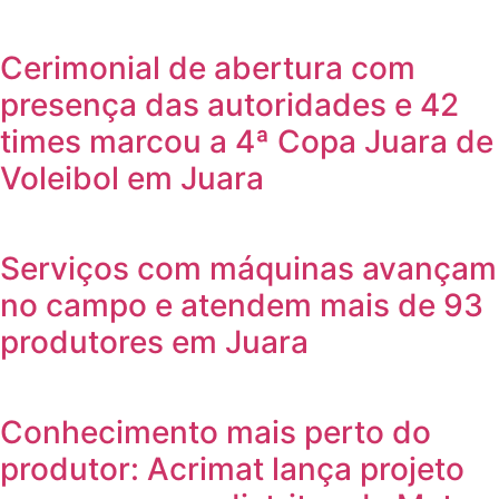
Cerimonial de abertura com
presença das autoridades e 42
times marcou a 4ª Copa Juara de
Voleibol em Juara
Serviços com máquinas avançam
no campo e atendem mais de 93
produtores em Juara
Conhecimento mais perto do
produtor: Acrimat lança projeto