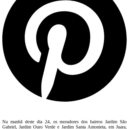
Na manhã deste dia 24, os moradores dos bairros Jardim São
Gabriel, Jardim Ouro Verde e Jardim Santa Antonieta, em Juara,