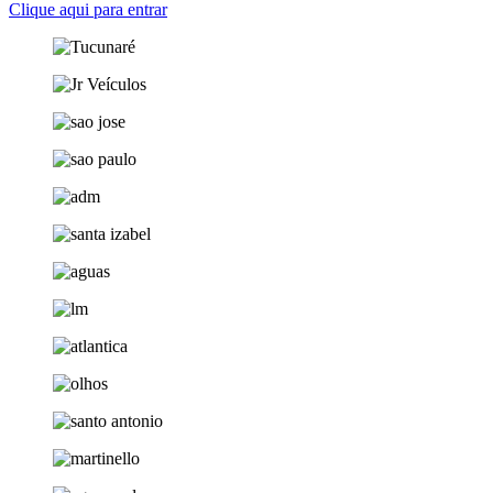
Clique aqui para entrar