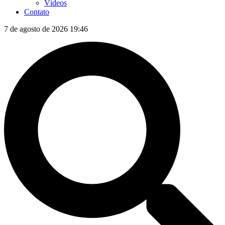
Vídeos
Contato
7 de agosto de 2026 19:46