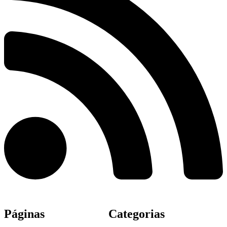
Páginas
Categorias