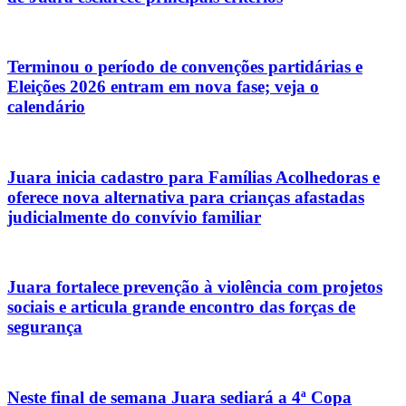
Terminou o período de convenções partidárias e
Eleições 2026 entram em nova fase; veja o
calendário
Juara inicia cadastro para Famílias Acolhedoras e
oferece nova alternativa para crianças afastadas
judicialmente do convívio familiar
Juara fortalece prevenção à violência com projetos
sociais e articula grande encontro das forças de
segurança
Neste final de semana Juara sediará a 4ª Copa