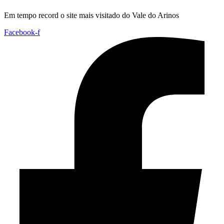
Em tempo record o site mais visitado do Vale do Arinos
Facebook-f