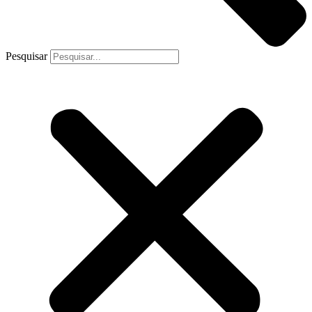
Pesquisar