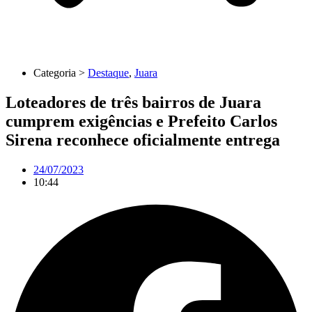
Categoria >
Destaque
,
Juara
Loteadores de três bairros de Juara
cumprem exigências e Prefeito Carlos
Sirena reconhece oficialmente entrega
24/07/2023
10:44