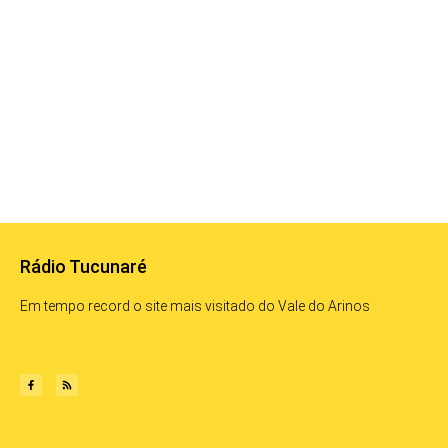
Rádio Tucunaré
Em tempo record o site mais visitado do Vale do Arinos