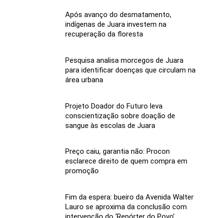
Após avanço do desmatamento,
indígenas de Juara investem na
recuperação da floresta
Pesquisa analisa morcegos de Juara
para identificar doenças que circulam na
área urbana
Projeto Doador do Futuro leva
conscientização sobre doação de
sangue às escolas de Juara
Preço caiu, garantia não: Procon
esclarece direito de quem compra em
promoção
Fim da espera: bueiro da Avenida Walter
Lauro se aproxima da conclusão com
intervenção do ‘Repórter do Povo’