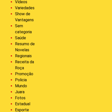
Vídeos
Variedades
Show de
Vantagens
Sem
categoria
Saúde
Resumo de
Novelas
Regionais
Receita da
Roça
Promoção
Policia
Mundo
Juara
Fotos
Estadual
Esporte