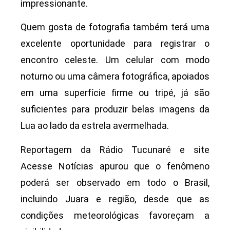
impressionante.
Quem gosta de fotografia também terá uma
excelente oportunidade para registrar o
encontro celeste. Um celular com modo
noturno ou uma câmera fotográfica, apoiados
em uma superfície firme ou tripé, já são
suficientes para produzir belas imagens da
Lua ao lado da estrela avermelhada.
Reportagem da Rádio Tucunaré e site
Acesse Notícias apurou que o fenômeno
poderá ser observado em todo o Brasil,
incluindo Juara e região, desde que as
condições meteorológicas favoreçam a