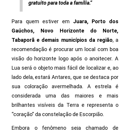
gratuito para toda a família.”
Para quem estiver em
Juara, Porto dos
Gaúchos, Novo Horizonte do Norte,
Tabaporã e demais municípios da região
, a
recomendação é procurar um local com boa
visão do horizonte logo após o anoitecer. A
Lua será o objeto mais fácil de localizar e, ao
lado dela, estará Antares, que se destaca por
sua coloração avermelhada. A estrela é
considerada uma das maiores e mais
brilhantes visíveis da Terra e representa o
“coração” da constelação de Escorpião.
Embora o fenômeno seja chamado de