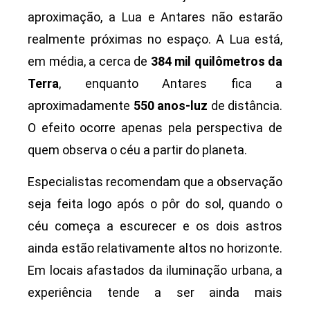
aproximação, a Lua e Antares não estarão
realmente próximas no espaço. A Lua está,
em média, a cerca de
384 mil quilômetros da
Terra
, enquanto Antares fica a
aproximadamente
550 anos-luz
de distância.
O efeito ocorre apenas pela perspectiva de
quem observa o céu a partir do planeta.
Especialistas recomendam que a observação
seja feita logo após o pôr do sol, quando o
céu começa a escurecer e os dois astros
ainda estão relativamente altos no horizonte.
Em locais afastados da iluminação urbana, a
experiência tende a ser ainda mais