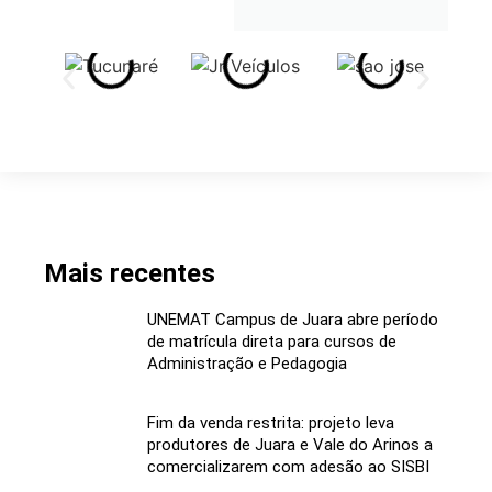
Mais recentes
UNEMAT Campus de Juara abre período
de matrícula direta para cursos de
Administração e Pedagogia
Fim da venda restrita: projeto leva
produtores de Juara e Vale do Arinos a
comercializarem com adesão ao SISBI