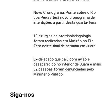
Novo Cronograma: Ponte sobre o Rio
dos Peixes terá novo cronograma de
interdições a partir desta quarta-feira
13 cirurgias de otorrinolaringologia
foram realizadas em Mutirão no Fila
Zero neste final de semana em Juara
Ex-delegado que caiu com avião e
desaparecido no interior de Juara e mais
32 pessoas foram denunciadas pelo
Ministério Público
Siga-nos