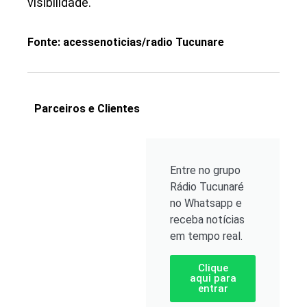
visibilidade.
Fonte: acessenoticias/radio Tucunare
Parceiros e Clientes
Entre no grupo
Rádio Tucunaré
no Whatsapp e
receba notícias
em tempo real.
Clique
aqui para
entrar