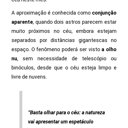
A aproximação é conhecida como
conjunção
aparente
, quando dois astros parecem estar
muito próximos no céu, embora estejam
separados por distâncias gigantescas no
espaço. O fenômeno poderá ser visto
a olho
nu
, sem necessidade de telescópio ou
binóculos, desde que o céu esteja limpo e
livre de nuvens.
“Basta olhar para o céu: a natureza
vai apresentar um espetáculo