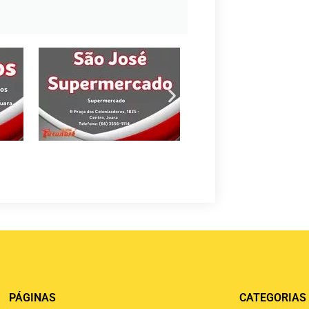
PÁGINAS
CATEGORIAS