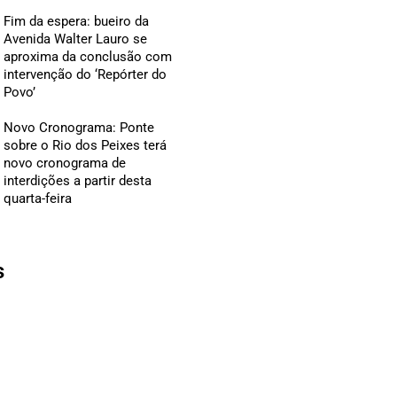
Fim da espera: bueiro da
Avenida Walter Lauro se
aproxima da conclusão com
intervenção do ‘Repórter do
Povo’
Novo Cronograma: Ponte
sobre o Rio dos Peixes terá
novo cronograma de
interdições a partir desta
quarta-feira
s