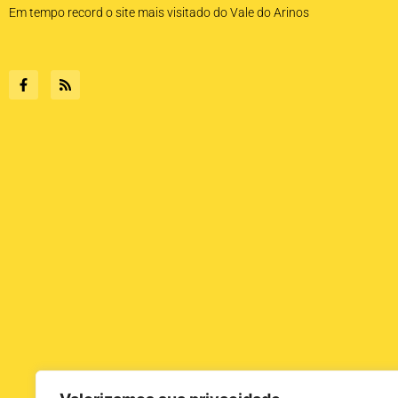
Em tempo record o site mais visitado do Vale do Arinos