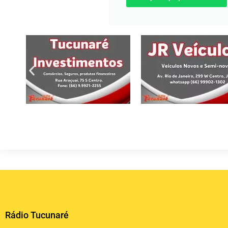
Rádio Tucunaré