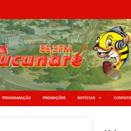
PROGRAMAÇÃO
PROMOÇÕES
NOTÍCIAS
CONTATO