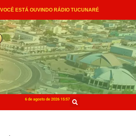
6 de agosto de 2026 15:57