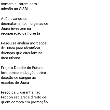
comercializarem com
adesão ao SISBI
Após avanço do
desmatamento, indígenas de
Juara investem na
recuperação da floresta
Pesquisa analisa morcegos
de Juara para identificar
doenças que circulam na
área urbana
Projeto Doador do Futuro
leva conscientização sobre
doação de sangue às
escolas de Juara
Preço caiu, garantia não:
Procon esclarece direito de
quem compra em promoção