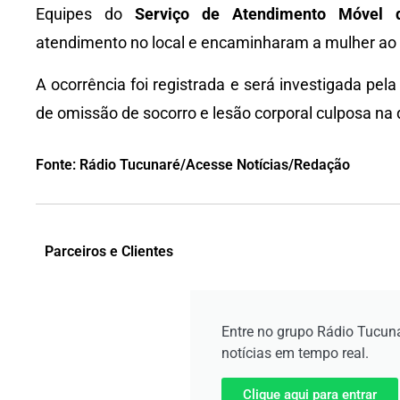
Equipes do
Serviço de Atendimento Móvel 
atendimento no local e encaminharam a mulher ao 
A ocorrência foi registrada e será investigada pel
de omissão de socorro e lesão corporal culposa na 
Fonte: Rádio Tucunaré/Acesse Notícias/Redação
Parceiros e Clientes
Entre no grupo Rádio Tucun
notícias em tempo real.
Clique aqui para entrar