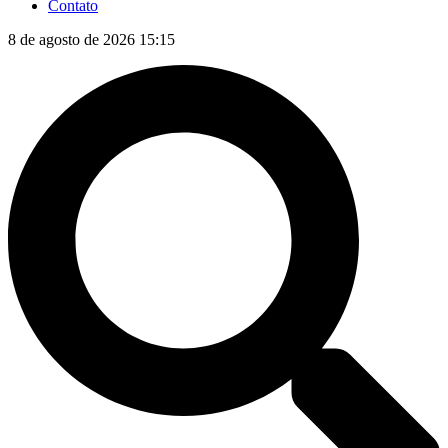
Contato
8 de agosto de 2026 15:15