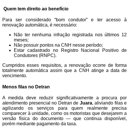
Quem tem direito ao benefício
Para ser considerado “bom condutor” e ter acesso à
renovação automática, é necessário:
Não ter nenhuma infração registrada nos últimos 12
meses;
Não possuir pontos na CNH nesse período;
Estar cadastrado no Registro Nacional Positivo de
Condutores (RNPC).
Cumpridos esses requisitos, a renovação ocorre de forma
totalmente automática assim que a CNH atinge a data de
vencimento.
Menos filas no Detran
A medida deve reduzir significativamente a procura por
atendimento presencial no Detran de
Juara
, aliviando filas e
agilizando os serviços para quem realmente precisa
comparecer à unidade, como os motoristas que desejarem a
versão física do documento — que continua disponível,
porém mediante pagamento da taxa.