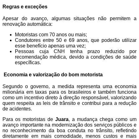
Regras e exceções
Apesar do avanço, algumas situações não permitem a
renovação automática:
Motoristas com 70 anos ou mais;
Condutores entre 50 e 69 anos, que poderão utilizar
esse benefício apenas uma vez;
Pessoas cuja CNH tenha prazo reduzido por
recomendação médica, devido a condições de saúde
específicas.
Economia e valorização do bom motorista
Segundo o governo, a medida representa uma economia
milionária em taxas para os brasileiros e também funciona
como um incentivo direto à direção responsável, valorizando
quem respeita as leis de trânsito e contribui para a redução
de acidentes.
Para os motoristas de
Juara
, a mudança chega como um
avanço importante na modernização dos serviços públicos e
no reconhecimento da boa conduta no trânsito, refletindo
diretamente em mais comodidade, menos custos e mais