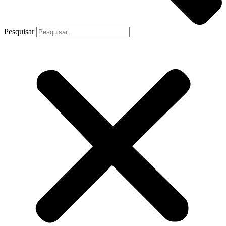
Pesquisar