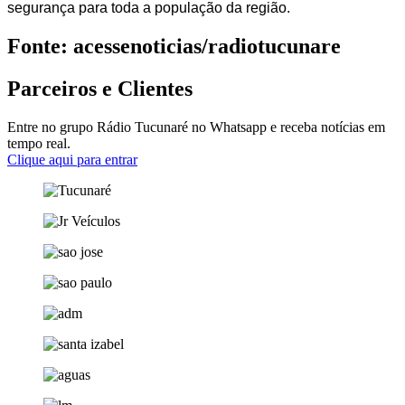
segurança para toda a população da região.
Fonte: acessenoticias/radiotucunare
Parceiros e Clientes
Entre no grupo Rádio Tucunaré no Whatsapp e receba notícias em
tempo real.
Clique aqui para entrar