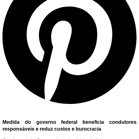
Medida do governo federal beneficia condutores
responsáveis e reduz custos e burocracia