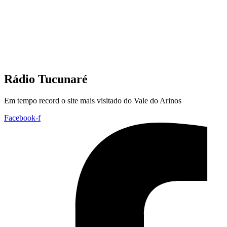
Rádio Tucunaré
Em tempo record o site mais visitado do Vale do Arinos
Facebook-f