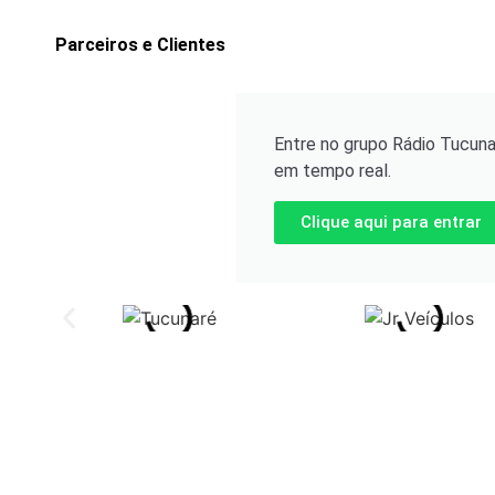
Parceiros e Clientes
Entre no grupo Rádio Tucuna
em tempo real.
Clique aqui para entrar