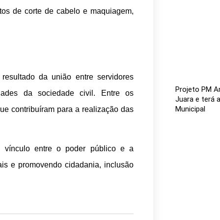
tos de corte de cabelo e maquiagem,
resultado da união entre servidores
Projeto PM A
tidades da sociedade civil. Entre os
Juara e terá 
Municipal
e contribuíram para a realização das
o vínculo entre o poder público e a
is e promovendo cidadania, inclusão