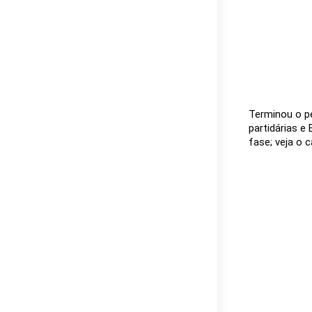
Terminou o p
partidárias e
fase; veja o c