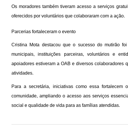
Os moradores também tiveram acesso a serviços gratui
oferecidos por voluntários que colaboraram com a ação.
Parcerias fortaleceram o evento
Cristina Mota destacou que o sucesso do mutirão foi 
municipais, instituições parceiras, voluntários e en
apoiadores estiveram a OAB e diversos colaboradores qu
atividades.
Para a secretária, iniciativas como essa fortalecem 
comunidade, ampliando o acesso aos serviços essencia
social e qualidade de vida para as famílias atendidas.