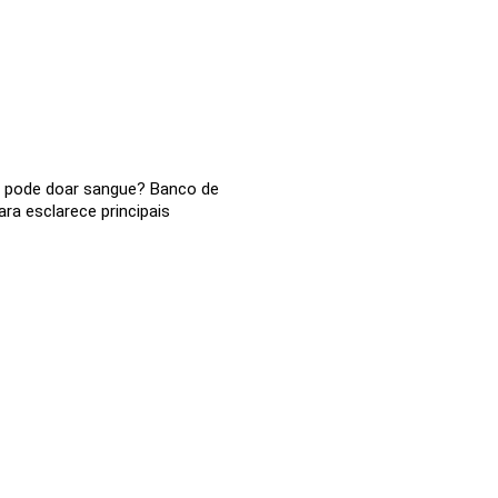
 pode doar sangue? Banco de
ra esclarece principais