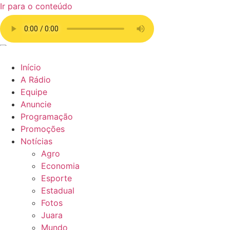
Ir para o conteúdo
Início
A Rádio
Equipe
Anuncie
Programação
Promoções
Notícias
Agro
Economia
Esporte
Estadual
Fotos
Juara
Mundo