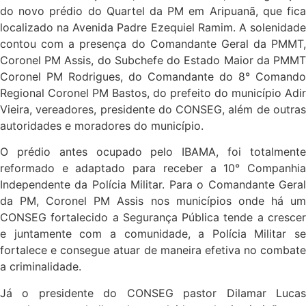
do novo prédio do Quartel da PM em Aripuanã, que fica
localizado na Avenida Padre Ezequiel Ramim. A solenidade
contou com a presença do Comandante Geral da PMMT,
Coronel PM Assis, do Subchefe do Estado Maior da PMMT
Coronel PM Rodrigues, do Comandante do 8° Comando
Regional Coronel PM Bastos, do prefeito do município Adir
Vieira, vereadores, presidente do CONSEG, além de outras
autoridades e moradores do município.
O prédio antes ocup
ado pelo IBAMA, foi totalment
reformado e adaptado para receber a 10° Companhia
Independente da Polícia Militar. Para o Comandante Geral
da PM, Coronel PM Assis nos municípios onde há um
CONSEG fortalecido a Segurança Pública tende a crescer
e juntamente com a comunidade, a Polícia Militar se
fortalece e consegue atuar de maneira efetiva no combate
a criminalidade.
Já o presidente do CONSEG pastor Dilamar Lucas