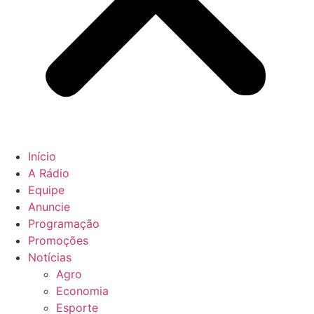
Início
A Rádio
Equipe
Anuncie
Programação
Promoções
Notícias
Agro
Economia
Esporte