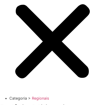
Categoria >
Regionais