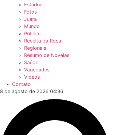
Estadual
Fotos
Juara
Mundo
Policia
Receita da Roça
Regionais
Resumo de Novelas
Saúde
Variedades
Vídeos
Contato
8 de agosto de 2026 04:36