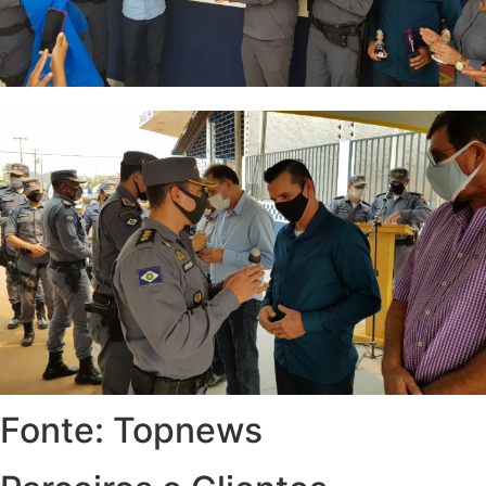
Fonte: Topnews