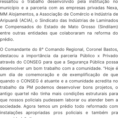
ressaltou o trabalho desenvolvido pela instituição no
município e a parceria com as empresas privadas Nexa,
MM Alojamentos, a Associação de Comércio e Indústria de
Aripuanã (ACIA), o Sindicato das Indústrias de Laminados
e Compensados do Estado de Mato Grosso (Sindilam)
entre outras entidades que colaboraram na reforma do
prédio.
O Comandante do 8° Comando Regional, Coronel Bastos,
destacou a importância da parceria Público x Privado
através do CONSEG para que a Segurança Pública possa
desenvolver um bom trabalho com a comunidade. “Hoje é
um dia de comemoração e de exemplificação de que
quando o CONSEG é atuante e a comunidade acredita no
trabalho da PM podemos desenvolver bons projetos, o
antigo quartel não tinha mais condições estruturais para
que nossos policiais pudessem laborar ou atender bem a
sociedade. Agora temos um prédio todo reformado com
instalações apropriadas pros policiais e também pra