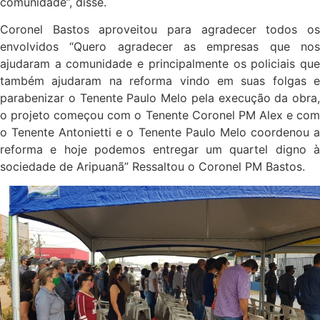
comunidade”, disse.
Coronel Bastos aproveitou para agradecer todos os
envolvidos “Quero agradecer as empresas que nos
ajudaram a comunidade e principalmente os policiais que
também ajudaram na reforma vindo em suas folgas e
parabenizar o Tenente Paulo Melo pela execução da obra,
o projeto começou com o Tenente Coronel PM Alex e com
o Tenente Antonietti e o Tenente Paulo Melo coordenou a
reforma e hoje podemos entregar um quartel digno à
sociedade de Aripuanã” Ressaltou o Coronel PM Bastos.