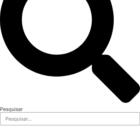
Pesquisar