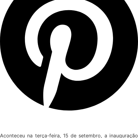
Aconteceu na terça-feira, 15 de setembro, a inauguração