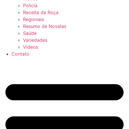
Policia
Receita da Roça
Regionais
Resumo de Novelas
Saúde
Variedades
Vídeos
Contato