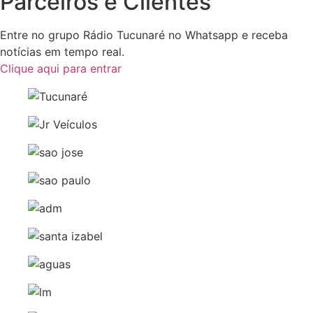
Parceiros e Clientes
Entre no grupo Rádio Tucunaré no Whatsapp e receba
notícias em tempo real.
Clique aqui para entrar