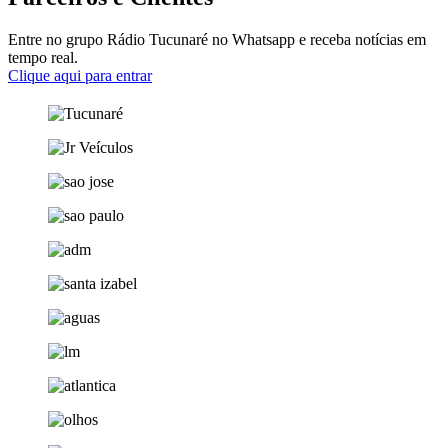
Entre no grupo Rádio Tucunaré no Whatsapp e receba notícias em
tempo real.
Clique aqui para entrar