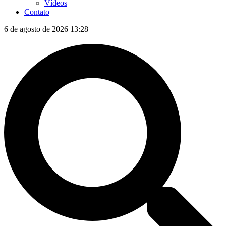
Vídeos
Contato
6 de agosto de 2026 13:28