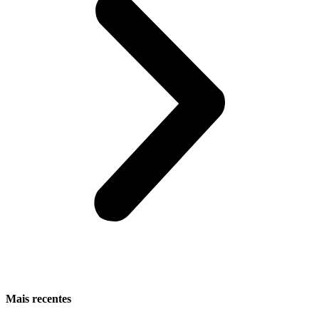
Mais recentes