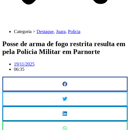
Categoria >
Destaque
,
Juara
,
Policia
Posse de arma de fogo restrita resulta em
pela Polícia Militar em Parnorte
19/11/2025
06:35