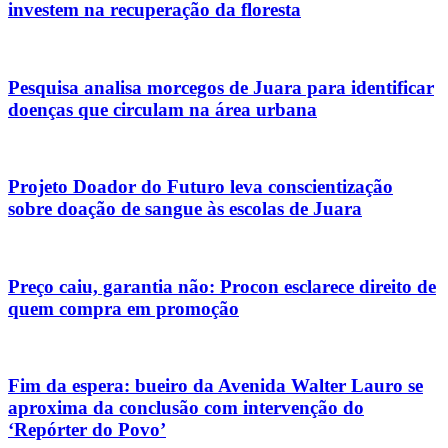
investem na recuperação da floresta
Pesquisa analisa morcegos de Juara para identificar
doenças que circulam na área urbana
Projeto Doador do Futuro leva conscientização
sobre doação de sangue às escolas de Juara
Preço caiu, garantia não: Procon esclarece direito de
quem compra em promoção
Fim da espera: bueiro da Avenida Walter Lauro se
aproxima da conclusão com intervenção do
‘Repórter do Povo’