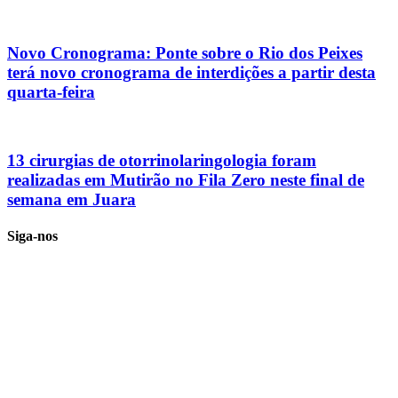
Novo Cronograma: Ponte sobre o Rio dos Peixes
terá novo cronograma de interdições a partir desta
quarta-feira
13 cirurgias de otorrinolaringologia foram
realizadas em Mutirão no Fila Zero neste final de
semana em Juara
Siga-nos