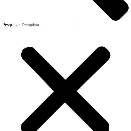
Pesquisar