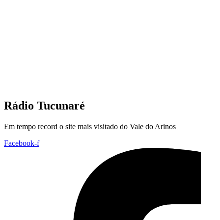
Rádio Tucunaré
Em tempo record o site mais visitado do Vale do Arinos
Facebook-f