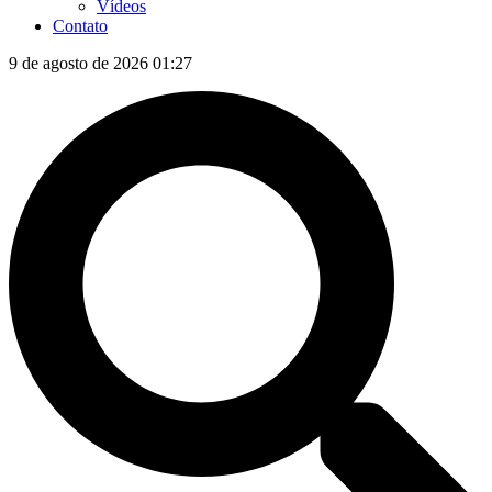
Vídeos
Contato
9 de agosto de 2026 01:27