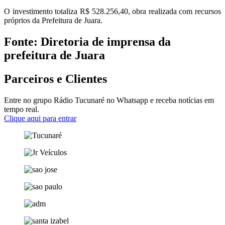
O investimento totaliza R$ 528.256,40, obra realizada com recursos
próprios da Prefeitura de Juara.
Fonte: Diretoria de imprensa da
prefeitura de Juara
Parceiros e Clientes
Entre no grupo Rádio Tucunaré no Whatsapp e receba notícias em
tempo real.
Clique aqui para entrar