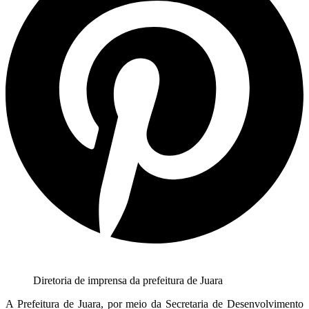
Diretoria de imprensa da prefeitura de Juara
A Prefeitura de Juara, por meio da Secretaria de Desenvolvimento