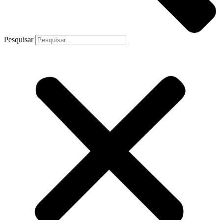
Pesquisar