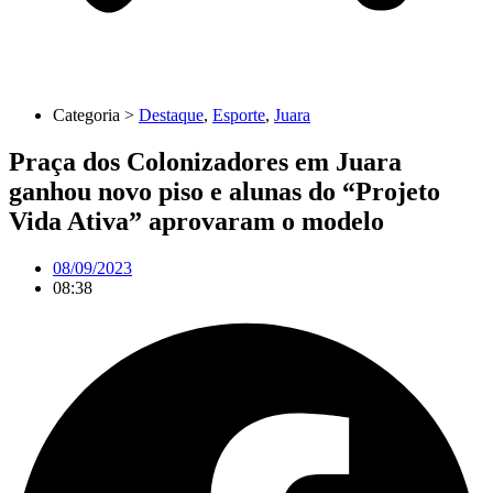
Categoria >
Destaque
,
Esporte
,
Juara
Praça dos Colonizadores em Juara
ganhou novo piso e alunas do “Projeto
Vida Ativa” aprovaram o modelo
08/09/2023
08:38