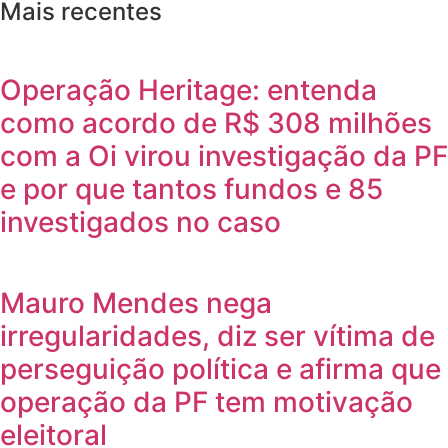
Mais recentes
Operação Heritage: entenda
como acordo de R$ 308 milhões
com a Oi virou investigação da PF
e por que tantos fundos e 85
investigados no caso
Mauro Mendes nega
irregularidades, diz ser vítima de
perseguição política e afirma que
operação da PF tem motivação
eleitoral