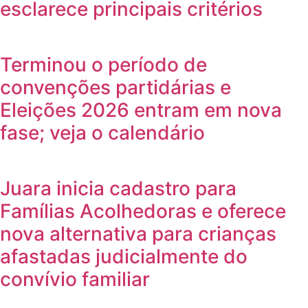
esclarece principais critérios
Terminou o período de
convenções partidárias e
Eleições 2026 entram em nova
fase; veja o calendário
Juara inicia cadastro para
Famílias Acolhedoras e oferece
nova alternativa para crianças
afastadas judicialmente do
convívio familiar