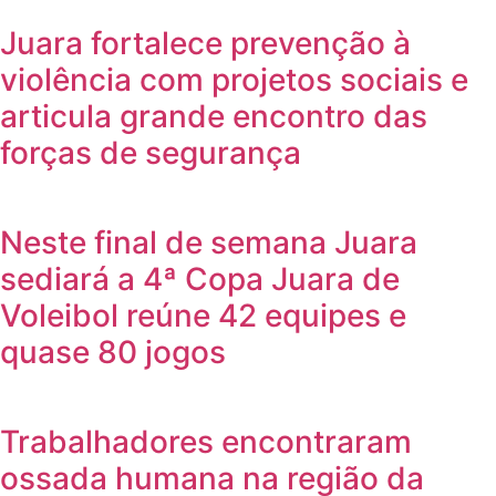
Juara fortalece prevenção à
violência com projetos sociais e
articula grande encontro das
forças de segurança
Neste final de semana Juara
sediará a 4ª Copa Juara de
Voleibol reúne 42 equipes e
quase 80 jogos
Trabalhadores encontraram
ossada humana na região da