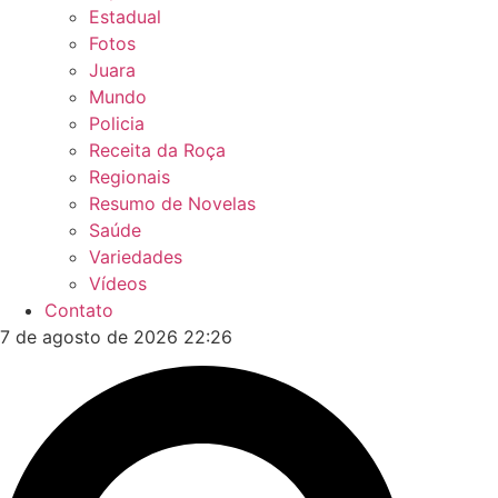
Estadual
Fotos
Juara
Mundo
Policia
Receita da Roça
Regionais
Resumo de Novelas
Saúde
Variedades
Vídeos
Contato
7 de agosto de 2026 22:26