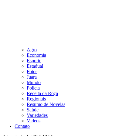
Agro
Economia
Esporte
Estadual
Fotos
Juara
Mundo
Policia
Receita da Roça
Regionais
Resumo de Novelas
Saúde
Variedades
Vídeos
Contato