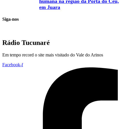
humana na região da Porta do Céu,
em Juara
Siga-nos
Rádio Tucunaré
Em tempo record o site mais visitado do Vale do Arinos
Facebook-f