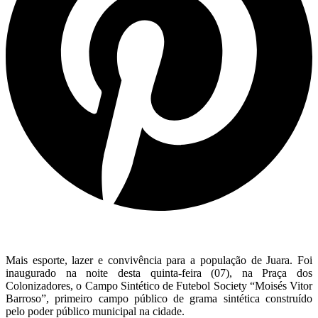
Mais esporte, lazer e convivência para a população de Juara. Foi
inaugurado na noite desta quinta-feira (07), na Praça dos
Colonizadores, o Campo Sintético de Futebol Society “Moisés Vitor
Barroso”, primeiro campo público de grama sintética construído
pelo poder público municipal na cidade.