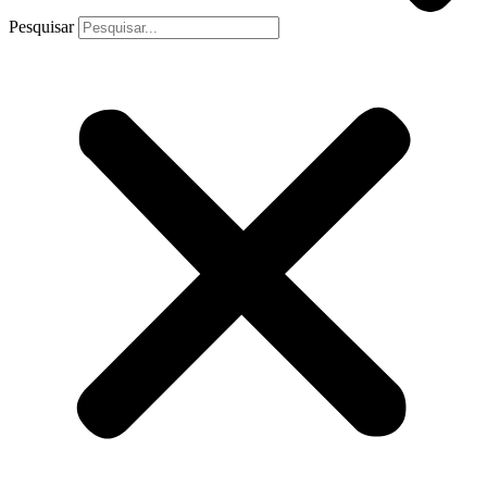
Pesquisar