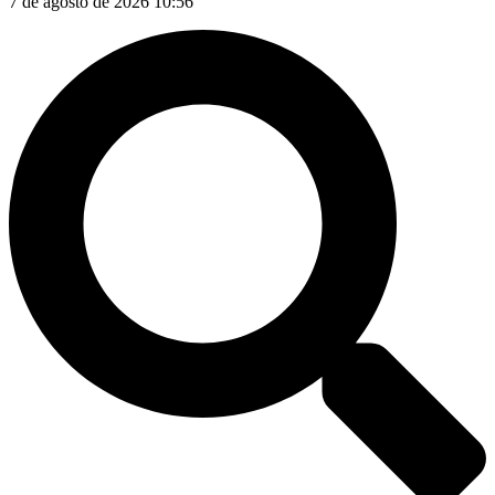
7 de agosto de 2026 10:56