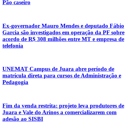
Pão caseiro
Ex-governador Mauro Mendes e deputado Fábio
Garcia são investigados em operação da PF sobre
acordo de R$ 308 milhões entre MT e empresa de
telefonia
UNEMAT Campus de Juara abre período de
matrícula direta para cursos de Administração e
Pedagogia
Fim da venda restrita: projeto leva produtores de
Juara e Vale do Arinos a comercializarem com
adesão ao SISBI