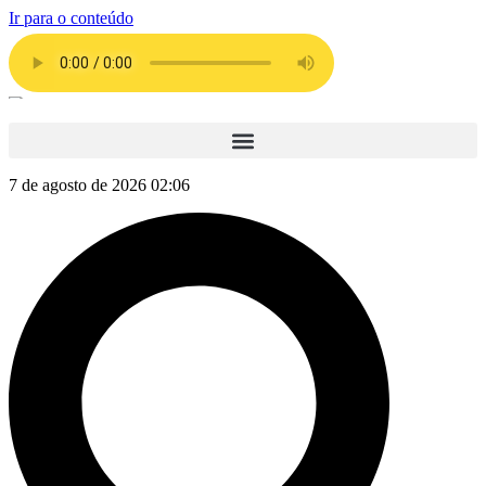
Ir para o conteúdo
7 de agosto de 2026 02:06