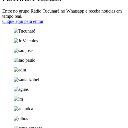
Entre no grupo Rádio Tucunaré no Whatsapp e receba notícias em
tempo real.
Clique aqui para entrar