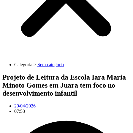
Categoria >
Sem categoria
Projeto de Leitura da Escola Iara Maria
Minoto Gomes em Juara tem foco no
desenvolvimento infantil
29/04/2026
07:53