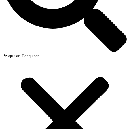
Pesquisar