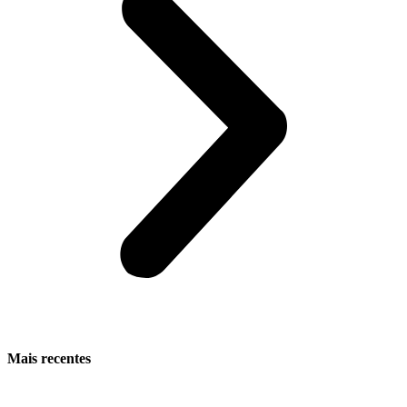
Mais recentes