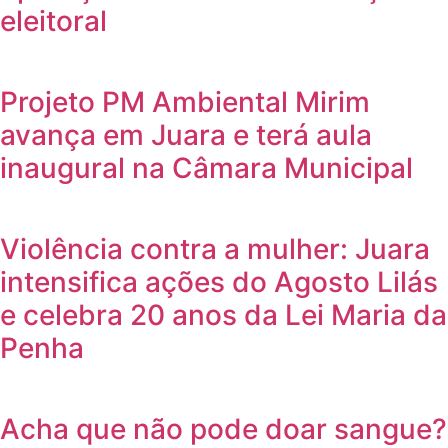
eleitoral
Projeto PM Ambiental Mirim
avança em Juara e terá aula
inaugural na Câmara Municipal
Violência contra a mulher: Juara
intensifica ações do Agosto Lilás
e celebra 20 anos da Lei Maria da
Penha
Acha que não pode doar sangue?