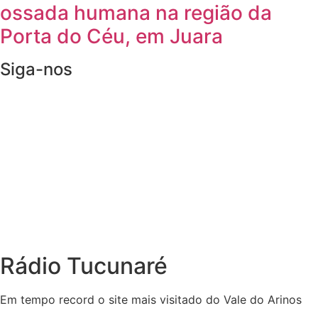
ossada humana na região da
Porta do Céu, em Juara
Siga-nos
Rádio Tucunaré
Em tempo record o site mais visitado do Vale do Arinos