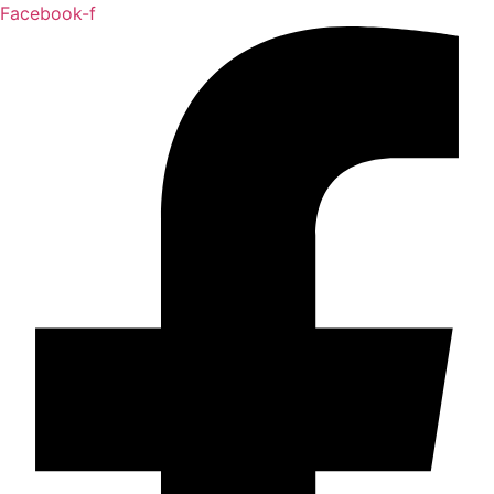
Facebook-f