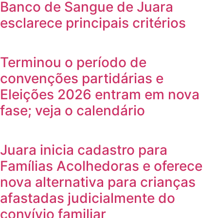
Banco de Sangue de Juara
esclarece principais critérios
Terminou o período de
convenções partidárias e
Eleições 2026 entram em nova
fase; veja o calendário
Juara inicia cadastro para
Famílias Acolhedoras e oferece
nova alternativa para crianças
afastadas judicialmente do
convívio familiar