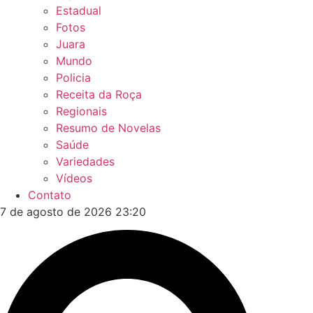
Estadual
Fotos
Juara
Mundo
Policia
Receita da Roça
Regionais
Resumo de Novelas
Saúde
Variedades
Vídeos
Contato
7 de agosto de 2026 23:20