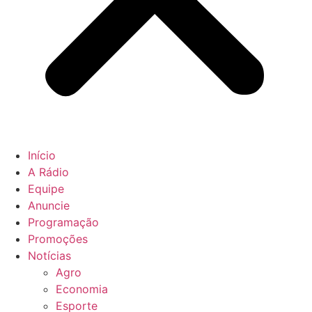
Início
A Rádio
Equipe
Anuncie
Programação
Promoções
Notícias
Agro
Economia
Esporte