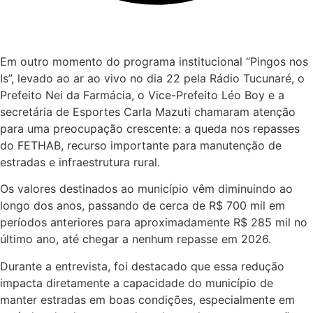
Em outro momento do programa institucional “Pingos nos
Is”, levado ao ar ao vivo no dia 22 pela Rádio Tucunaré, o
Prefeito Nei da Farmácia, o Vice-Prefeito Léo Boy e a
secretária de Esportes Carla Mazuti chamaram atenção
para uma preocupação crescente: a queda nos repasses
do FETHAB, recurso importante para manutenção de
estradas e infraestrutura rural.
Os valores destinados ao município vêm diminuindo ao
longo dos anos, passando de cerca de R$ 700 mil em
períodos anteriores para aproximadamente R$ 285 mil no
último ano, até chegar a nenhum repasse em 2026.
Durante a entrevista, foi destacado que essa redução
impacta diretamente a capacidade do município de
manter estradas em boas condições, especialmente em