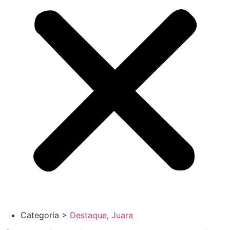
Categoria >
Destaque
,
Juara