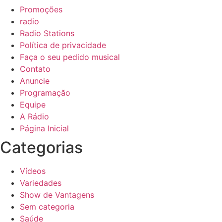
Promoções
radio
Radio Stations
Política de privacidade
Faça o seu pedido musical
Contato
Anuncie
Programação
Equipe
A Rádio
Página Inicial
Categorias
Vídeos
Variedades
Show de Vantagens
Sem categoria
Saúde