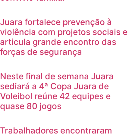
Juara fortalece prevenção à
violência com projetos sociais e
articula grande encontro das
forças de segurança
Neste final de semana Juara
sediará a 4ª Copa Juara de
Voleibol reúne 42 equipes e
quase 80 jogos
Trabalhadores encontraram