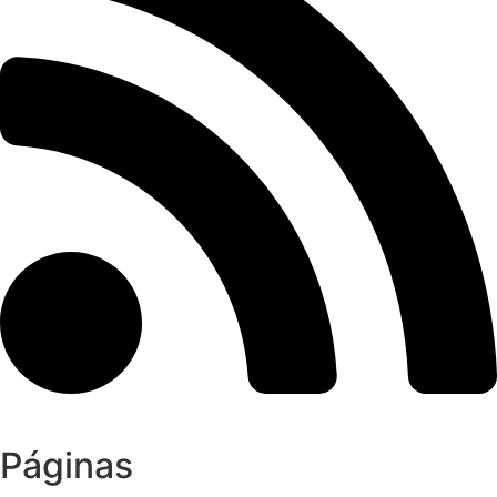
Páginas