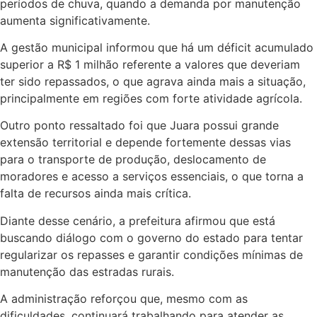
períodos de chuva, quando a demanda por manutenção
aumenta significativamente.
A gestão municipal informou que há um déficit acumulado
superior a R$ 1 milhão referente a valores que deveriam
ter sido repassados, o que agrava ainda mais a situação,
principalmente em regiões com forte atividade agrícola.
Outro ponto ressaltado foi que Juara possui grande
extensão territorial e depende fortemente dessas vias
para o transporte de produção, deslocamento de
moradores e acesso a serviços essenciais, o que torna a
falta de recursos ainda mais crítica.
Diante desse cenário, a prefeitura afirmou que está
buscando diálogo com o governo do estado para tentar
regularizar os repasses e garantir condições mínimas de
manutenção das estradas rurais.
A administração reforçou que, mesmo com as
dificuldades, continuará trabalhando para atender as