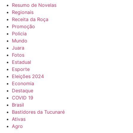
Resumo de Novelas
Regionais
Receita da Roça
Promoção
Policia
Mundo
Juara
Fotos
Estadual
Esporte
Eleições 2024
Economia
Destaque
COVID 19
Brasil
Bastidores da Tucunaré
Ativas
Agro