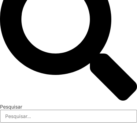
Pesquisar