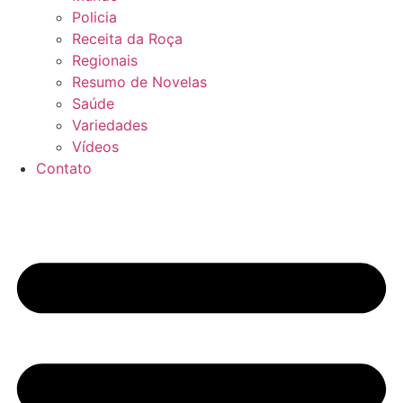
Policia
Receita da Roça
Regionais
Resumo de Novelas
Saúde
Variedades
Vídeos
Contato