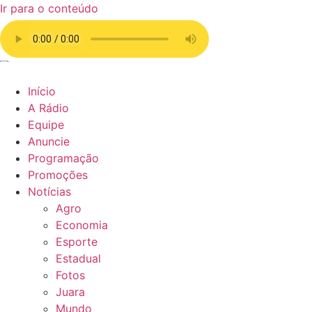
Ir para o conteúdo
Início
A Rádio
Equipe
Anuncie
Programação
Promoções
Notícias
Agro
Economia
Esporte
Estadual
Fotos
Juara
Mundo