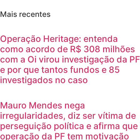
Mais recentes
Operação Heritage: entenda
como acordo de R$ 308 milhões
com a Oi virou investigação da PF
e por que tantos fundos e 85
investigados no caso
Mauro Mendes nega
irregularidades, diz ser vítima de
perseguição política e afirma que
operação da PF tem motivação