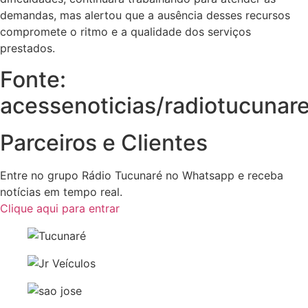
demandas, mas alertou que a ausência desses recursos
compromete o ritmo e a qualidade dos serviços
prestados.
Fonte:
acessenoticias/radiotucunar
Parceiros e Clientes
Entre no grupo Rádio Tucunaré no Whatsapp e receba
notícias em tempo real.
Clique aqui para entrar