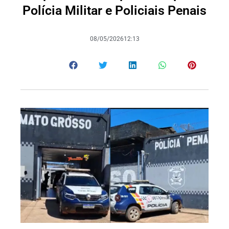
Polícia Militar e Policiais Penais
08/05/2026
12:13