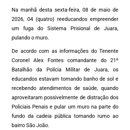
Na manhã desta sexta-feira, 08 de maio de
2026, 04 (quatro) reeducandos empreender
um fuga do Sistema Prisional de Juara,
pulando o muro.
De acordo com as informações do Tenente
Coronel Alex Fontes comandante do 21º
Batalhão da Polícia Militar de Juara, os
educandos estavam tomando banho de sol e
recebendo atendimentos de saúde, quando
aproveitaram possivelmente de distração dos
Policiais Penais e pular um muro na parte do
fundo da cadeia pública tomando rumo ao
bairro São João.