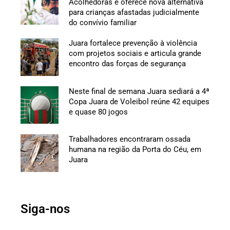
Acolhedoras e oferece nova alternativa
para crianças afastadas judicialmente
do convívio familiar
Juara fortalece prevenção à violência
com projetos sociais e articula grande
encontro das forças de segurança
Neste final de semana Juara sediará a 4ª
Copa Juara de Voleibol reúne 42 equipes
e quase 80 jogos
Trabalhadores encontraram ossada
humana na região da Porta do Céu, em
Juara
Siga-nos