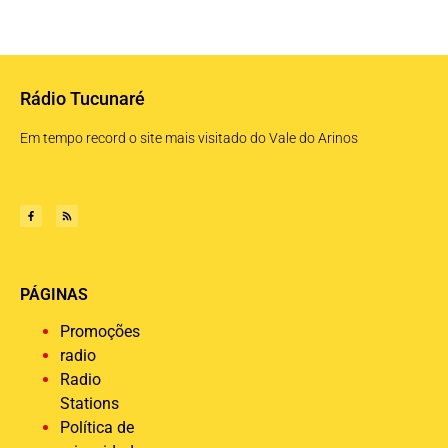
Rádio Tucunaré
Em tempo record o site mais visitado do Vale do Arinos
PÁGINAS
Promoções
radio
Radio
Stations
Política de