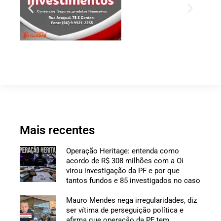
Mais recentes
Operação Heritage: entenda como
acordo de R$ 308 milhões com a Oi
virou investigação da PF e por que
tantos fundos e 85 investigados no caso
Mauro Mendes nega irregularidades, diz
ser vítima de perseguição política e
afirma que operação da PF tem