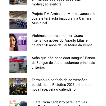
motivação eleitoral
Projeto PM Ambiental Mirim avança em
Juara e terá aula inaugural na Câmara
Municipal
Violência contra a mulher: Juara
intensifica ações do Agosto Lilás e
celebra 20 anos da Lei Maria da Penha
Acha que não pode doar sangue? Banco
de Sangue de Juara esclarece principais
critérios
Terminou o período de convenções
partidárias e Eleições 2026 entram em
nova fase; veja o calendário
Juara inicia cadastro para Famílias