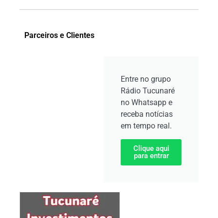
Parceiros e Clientes
Entre no grupo
Rádio Tucunaré
no Whatsapp e
receba notícias
em tempo real.
Clique aqui
para entrar