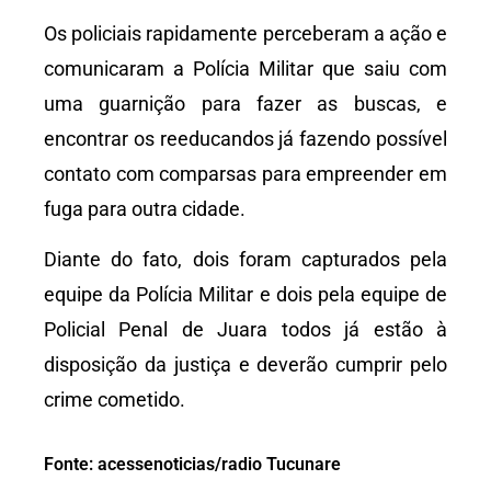
Os policiais rapidamente perceberam a ação e
comunicaram a Polícia Militar que saiu com
uma guarnição para fazer as buscas, e
encontrar os reeducandos já fazendo possível
contato com comparsas para empreender em
fuga para outra cidade.
Diante do fato, dois foram capturados pela
equipe da Polícia Militar e dois pela equipe de
Policial Penal de Juara todos já estão à
disposição da justiça e deverão cumprir pelo
crime cometido.
Fonte: acessenoticias/radio Tucunare