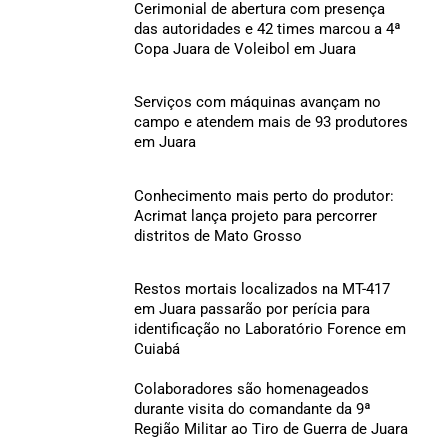
Cerimonial de abertura com presença
das autoridades e 42 times marcou a 4ª
Copa Juara de Voleibol em Juara
Serviços com máquinas avançam no
campo e atendem mais de 93 produtores
em Juara
Conhecimento mais perto do produtor:
Acrimat lança projeto para percorrer
distritos de Mato Grosso
Restos mortais localizados na MT-417
em Juara passarão por perícia para
identificação no Laboratório Forence em
Cuiabá
Colaboradores são homenageados
durante visita do comandante da 9ª
Região Militar ao Tiro de Guerra de Juara