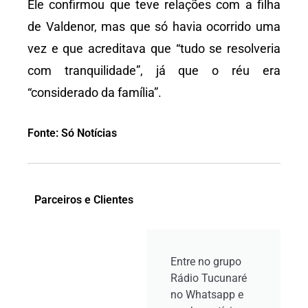
Ele confirmou que teve relações com a filha
de Valdenor, mas que só havia ocorrido uma
vez e que acreditava que “tudo se resolveria
com tranquilidade”, já que o réu era
“considerado da família”.
Fonte: Só Notícias
Parceiros e Clientes
Entre no grupo
Rádio Tucunaré
no Whatsapp e