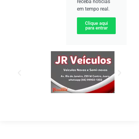
receba notícias
em tempo real.
Clique aqui
para entrar