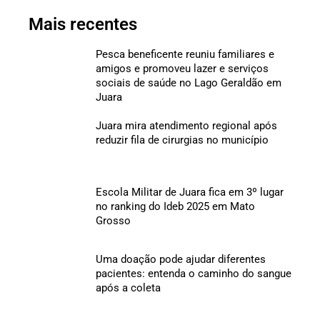
Mais recentes
Pesca beneficente reuniu familiares e
amigos e promoveu lazer e serviços
sociais de saúde no Lago Geraldão em
Juara
Juara mira atendimento regional após
reduzir fila de cirurgias no município
Escola Militar de Juara fica em 3º lugar
no ranking do Ideb 2025 em Mato
Grosso
Uma doação pode ajudar diferentes
pacientes: entenda o caminho do sangue
após a coleta