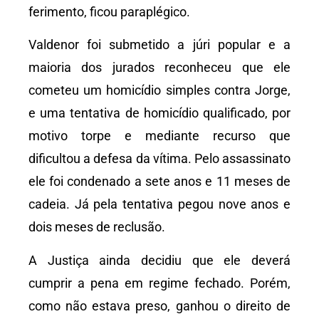
ferimento, ficou paraplégico.
Valdenor foi submetido a júri popular e a
maioria dos jurados reconheceu que ele
cometeu um homicídio simples contra Jorge,
e uma tentativa de homicídio qualificado, por
motivo torpe e mediante recurso que
dificultou a defesa da vítima. Pelo assassinato
ele foi condenado a sete anos e 11 meses de
cadeia. Já pela tentativa pegou nove anos e
dois meses de reclusão.
A Justiça ainda decidiu que ele deverá
cumprir a pena em regime fechado. Porém,
como não estava preso, ganhou o direito de