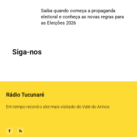
Saiba quando começa a propaganda
eleitoral e conheça as novas regras para
as Eleições 2026
Siga-nos
Rádio Tucunaré
Em tempo record o site mais visitado do Vale do Arinos