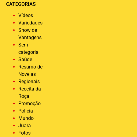
CATEGORIAS
Vídeos
Variedades
Show de
Vantagens
Sem
categoria
Saúde
Resumo de
Novelas
Regionais
Receita da
Roça
Promoção
Policia
Mundo
Juara
Fotos