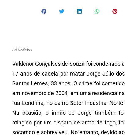
Só Notícias
Valdenor Gonçalves de Souza foi condenado a
17 anos de cadeia por matar Jorge Júlio dos
Santos Lemes, 33 anos. O crime foi cometido
em novembro de 2004, em uma residência na
rua Londrina, no bairro Setor Industrial Norte.
Na ocasião, o irmão de Jorge também foi
atingido por um disparo de arma de fogo, foi
socorrido e sobreviveu. No entanto, devido ao