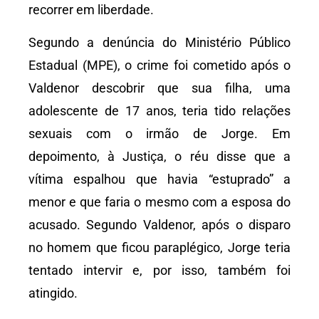
recorrer em liberdade.
Segundo a denúncia do Ministério Público
Estadual (MPE), o crime foi cometido após o
Valdenor descobrir que sua filha, uma
adolescente de 17 anos, teria tido relações
sexuais com o irmão de Jorge. Em
depoimento, à Justiça, o réu disse que a
vítima espalhou que havia “estuprado” a
menor e que faria o mesmo com a esposa do
acusado. Segundo Valdenor, após o disparo
no homem que ficou paraplégico, Jorge teria
tentado intervir e, por isso, também foi
atingido.