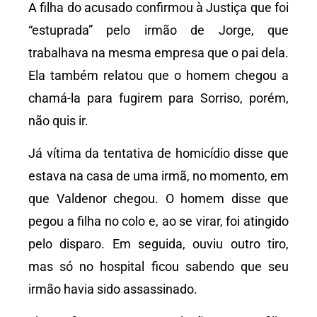
A filha do acusado confirmou à Justiça que foi
“estuprada” pelo irmão de Jorge, que
trabalhava na mesma empresa que o pai dela.
Ela também relatou que o homem chegou a
chamá-la para fugirem para Sorriso, porém,
não quis ir.
Já vítima da tentativa de homicídio disse que
estava na casa de uma irmã, no momento, em
que Valdenor chegou. O homem disse que
pegou a filha no colo e, ao se virar, foi atingido
pelo disparo. Em seguida, ouviu outro tiro,
mas só no hospital ficou sabendo que seu
irmão havia sido assassinado.