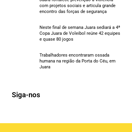
com projetos sociais e articula grande
encontro das forças de segurança
Neste final de semana Juara sediará a 4ª
Copa Juara de Voleibol reúne 42 equipes
e quase 80 jogos
Trabalhadores encontraram ossada
humana na região da Porta do Céu, em
Juara
Siga-nos