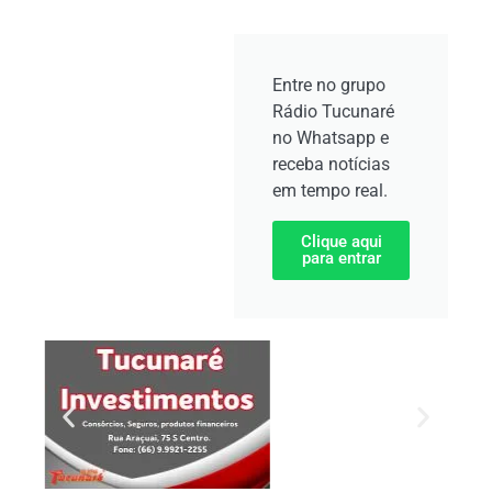
Entre no grupo
Rádio Tucunaré
no Whatsapp e
receba notícias
em tempo real.
Clique aqui
para entrar