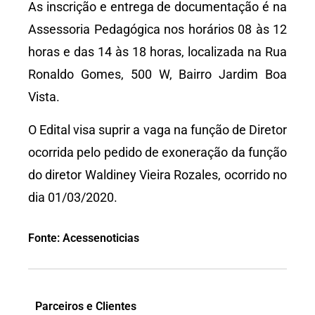
As inscrição e entrega de documentação é na
Assessoria Pedagógica nos horários 08 às 12
horas e das 14 às 18 horas, localizada na Rua
Ronaldo Gomes, 500 W, Bairro Jardim Boa
Vista.
O Edital visa suprir a vaga na função de Diretor
ocorrida pelo pedido de exoneração da função
do diretor Waldiney Vieira Rozales, ocorrido no
dia 01/03/2020.
Fonte: Acessenoticias
Parceiros e Clientes