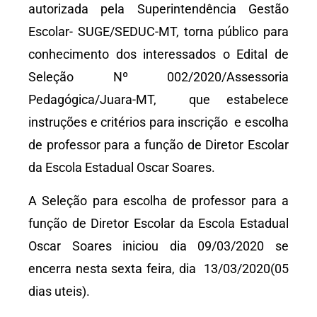
autorizada pela Superintendência Gestão
Escolar- SUGE/SEDUC-MT, torna público para
conhecimento dos interessados o Edital de
Seleção Nº 002/2020/Assessoria
Pedagógica/Juara-MT, que estabelece
instruções e critérios para inscrição e escolha
de professor para a função de Diretor Escolar
da Escola Estadual Oscar Soares.
A Seleção para escolha de professor para a
função de Diretor Escolar da Escola Estadual
Oscar Soares iniciou dia 09/03/2020 se
encerra nesta sexta feira, dia 13/03/2020(05
dias uteis).