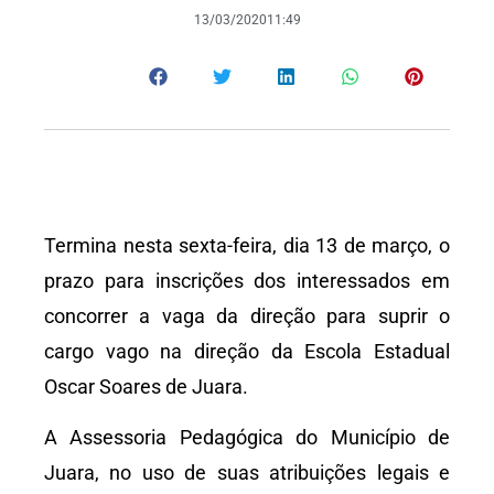
13/03/2020
11:49
Termina nesta sexta-feira, dia 13 de março, o
prazo para inscrições dos interessados em
concorrer a vaga da direção para suprir o
cargo vago na direção da Escola Estadual
Oscar Soares de Juara.
A Assessoria Pedagógica do Município de
Juara, no uso de suas atribuições legais e