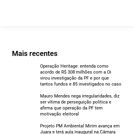
Mais recentes
Operação Heritage: entenda como
acordo de R$ 308 milhões com a Oi
virou investigação da PF e por que
tantos fundos e 85 investigados no caso
Mauro Mendes nega irregularidades, diz
ser vítima de perseguição política e
afirma que operação da PF tem
motivação eleitoral
Projeto PM Ambiental Mirim avança em
Juara e terá aula inaugural na Câmara