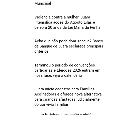
Municipal
Violência contra a mulher: Juara
intensifica ações do Agosto Lilás e
celebra 20 anos da Lei Maria da Penha
Acha que não pode doar sangue? Banco
de Sangue de Juara esclarece principais
critérios
Terminou o período de convenções
partidárias e Eleições 2026 entram em
nova fase; veja o calendário
Juara inicia cadastro para Famílias
Acolhedoras e oferece nova alternativa
para crianças afastadas judicialmente
do convívio familiar
Juara fortalece prevenção à violência