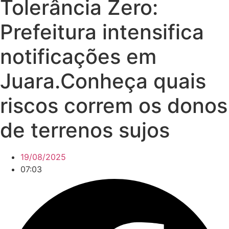
Tolerância Zero:
Prefeitura intensifica
notificações em
Juara.Conheça quais
riscos correm os donos
de terrenos sujos
19/08/2025
07:03