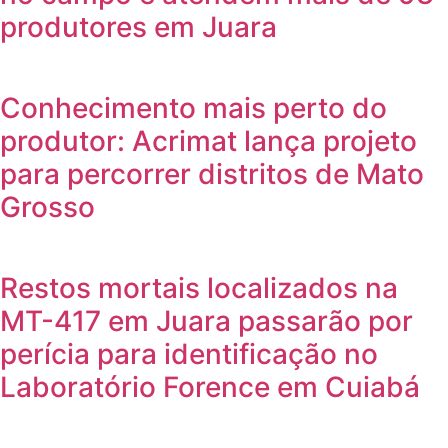
produtores em Juara
Conhecimento mais perto do
produtor: Acrimat lança projeto
para percorrer distritos de Mato
Grosso
Restos mortais localizados na
MT-417 em Juara passarão por
perícia para identificação no
Laboratório Forence em Cuiabá