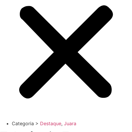
Categoria >
Destaque
,
Juara