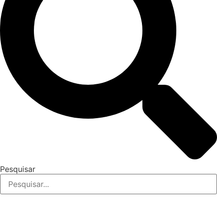
Pesquisar