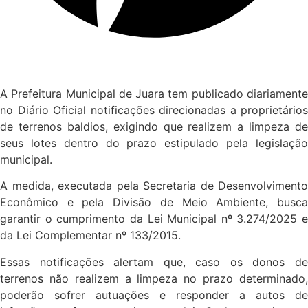
A Prefeitura Municipal de Juara tem publicado diariamente
no Diário Oficial notificações direcionadas a proprietários
de terrenos baldios, exigindo que realizem a limpeza de
seus lotes dentro do prazo estipulado pela legislação
municipal.
A medida, executada pela Secretaria de Desenvolvimento
Econômico e pela Divisão de Meio Ambiente, busca
garantir o cumprimento da Lei Municipal nº 3.274/2025 e
da Lei Complementar nº 133/2015.
Essas notificações alertam que, caso os donos de
terrenos não realizem a limpeza no prazo determinado,
poderão sofrer autuações e responder a autos de