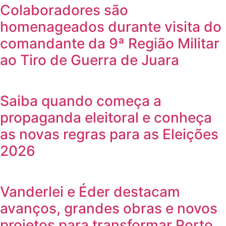
Colaboradores são
homenageados durante visita do
comandante da 9ª Região Militar
ao Tiro de Guerra de Juara
Saiba quando começa a
propaganda eleitoral e conheça
as novas regras para as Eleições
2026
Vanderlei e Éder destacam
avanços, grandes obras e novos
projetos para transformar Porto