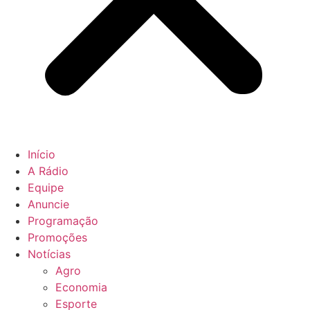
Início
A Rádio
Equipe
Anuncie
Programação
Promoções
Notícias
Agro
Economia
Esporte