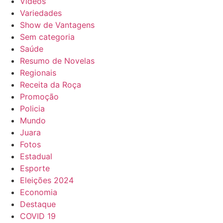
Vídeos
Variedades
Show de Vantagens
Sem categoria
Saúde
Resumo de Novelas
Regionais
Receita da Roça
Promoção
Policia
Mundo
Juara
Fotos
Estadual
Esporte
Eleições 2024
Economia
Destaque
COVID 19