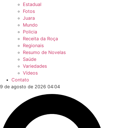
Estadual
Fotos
Juara
Mundo
Policia
Receita da Roça
Regionais
Resumo de Novelas
Saúde
Variedades
Vídeos
Contato
9 de agosto de 2026 04:04