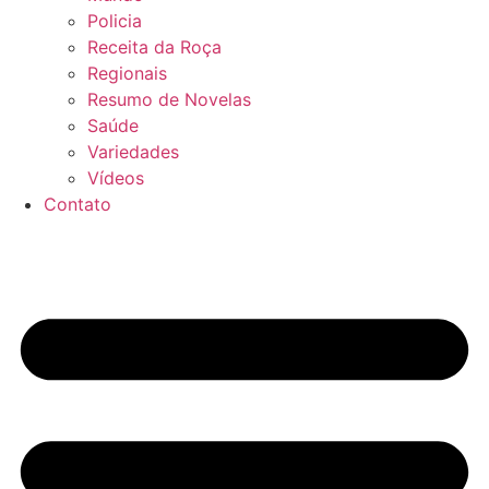
Policia
Receita da Roça
Regionais
Resumo de Novelas
Saúde
Variedades
Vídeos
Contato