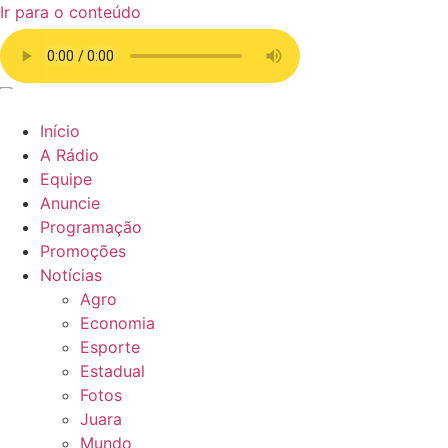
Ir para o conteúdo
Início
A Rádio
Equipe
Anuncie
Programação
Promoções
Notícias
Agro
Economia
Esporte
Estadual
Fotos
Juara
Mundo