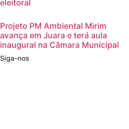
eleitoral
Projeto PM Ambiental Mirim
avança em Juara e terá aula
inaugural na Câmara Municipal
Siga-nos