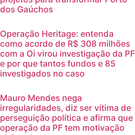
dos Gaúchos
Operação Heritage: entenda
como acordo de R$ 308 milhões
com a Oi virou investigação da PF
e por que tantos fundos e 85
investigados no caso
Mauro Mendes nega
irregularidades, diz ser vítima de
perseguição política e afirma que
operação da PF tem motivação