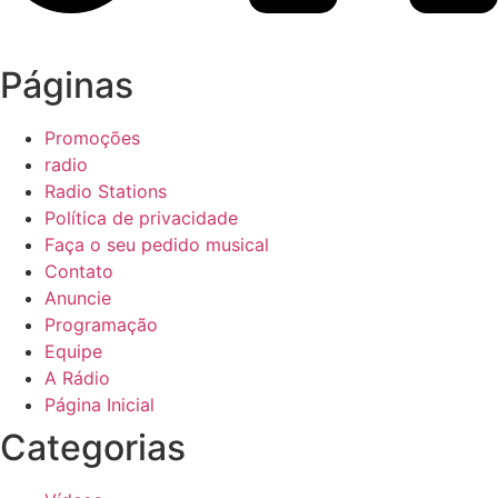
Páginas
Promoções
radio
Radio Stations
Política de privacidade
Faça o seu pedido musical
Contato
Anuncie
Programação
Equipe
A Rádio
Página Inicial
Categorias