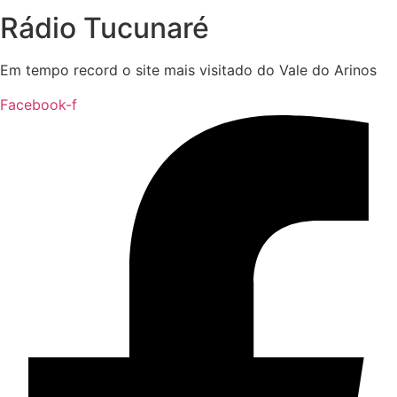
Rádio Tucunaré
Em tempo record o site mais visitado do Vale do Arinos
Facebook-f