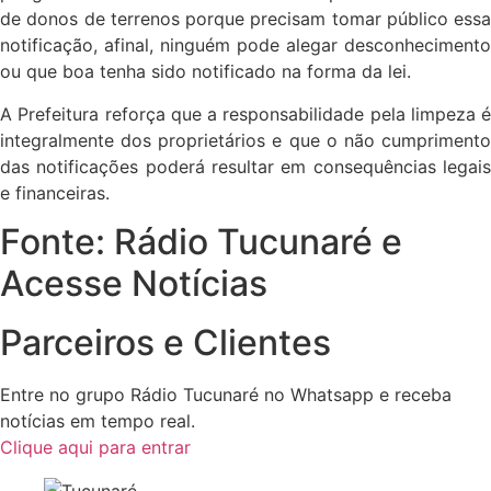
de donos de terrenos porque precisam tomar público essa
notificação, afinal, ninguém pode alegar desconhecimento
ou que boa tenha sido notificado na forma da lei.
A Prefeitura reforça que a responsabilidade pela limpeza é
integralmente dos proprietários e que o não cumprimento
das notificações poderá resultar em consequências legais
e financeiras.
Fonte: Rádio Tucunaré e
Acesse Notícias
Parceiros e Clientes
Entre no grupo Rádio Tucunaré no Whatsapp e receba
notícias em tempo real.
Clique aqui para entrar