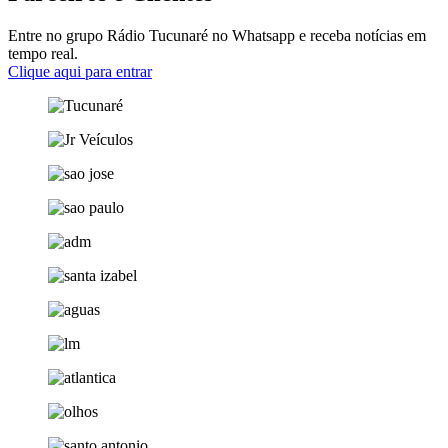
Entre no grupo Rádio Tucunaré no Whatsapp e receba notícias em
tempo real.
Clique aqui para entrar