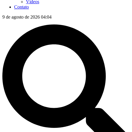
Vídeos
Contato
9 de agosto de 2026 04:04