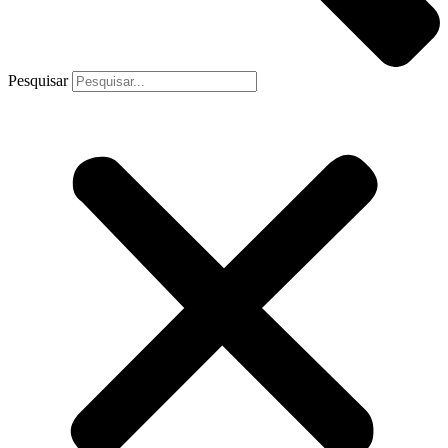
Pesquisar