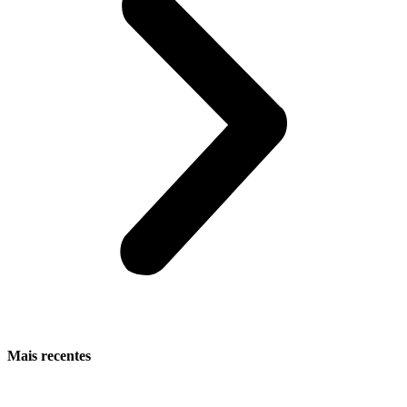
Mais recentes