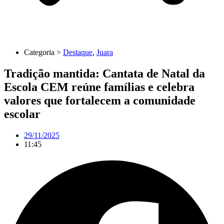
Categoria >
Destaque
,
Juara
Tradição mantida: Cantata de Natal da
Escola CEM reúne famílias e celebra
valores que fortalecem a comunidade
escolar
29/11/2025
11:45