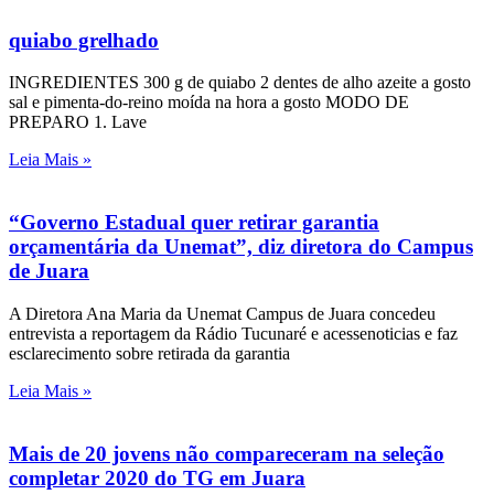
quiabo grelhado
INGREDIENTES 300 g de quiabo 2 dentes de alho azeite a gosto
sal e pimenta-do-reino moída na hora a gosto MODO DE
PREPARO 1. Lave
Leia Mais »
“Governo Estadual quer retirar garantia
orçamentária da Unemat”, diz diretora do Campus
de Juara
A Diretora Ana Maria da Unemat Campus de Juara concedeu
entrevista a reportagem da Rádio Tucunaré e acessenoticias e faz
esclarecimento sobre retirada da garantia
Leia Mais »
Mais de 20 jovens não compareceram na seleção
completar 2020 do TG em Juara