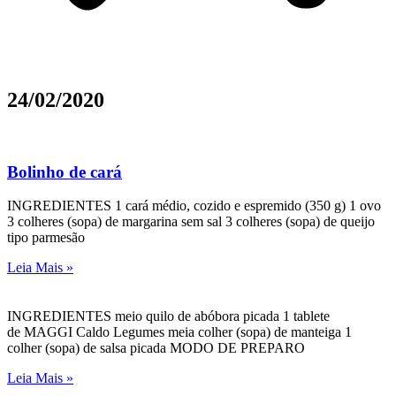
24/02/2020
Bolinho de cará
INGREDIENTES 1 cará médio, cozido e espremido (350 g) 1 ovo
3 colheres (sopa) de margarina sem sal 3 colheres (sopa) de queijo
tipo parmesão
Leia Mais »
INGREDIENTES meio quilo de abóbora picada 1 tablete
de MAGGI Caldo Legumes meia colher (sopa) de manteiga 1
colher (sopa) de salsa picada MODO DE PREPARO
Leia Mais »