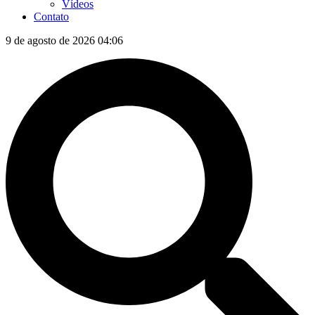
Vídeos
Contato
9 de agosto de 2026 04:06