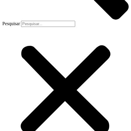
Pesquisar