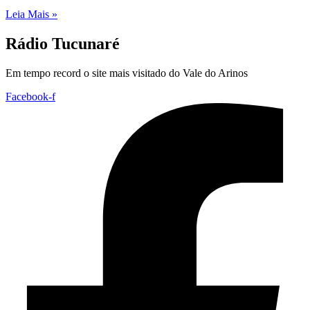
Leia Mais »
Rádio Tucunaré
Em tempo record o site mais visitado do Vale do Arinos
Facebook-f